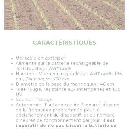
CARACTÉRISTIQUES
Utilisable en extérieur
Alimenté sur la batterie rechargeable de
l’effaroucheur
AviTrac
®
Hauteur : Mannequin gonflé sur
AviTrac
®
: 195
cm,
Toile seule : 130 cm
Diamètre de la base du mannequin : 46 cm
Toile rouge, résistante aux intempéries et aux
UV
Couleur : Rouge
Autonomie : l'autonomie de l'appareil dépend
de la fréquence programmée pour le
déclenchement du dispositif, et du nombre
d'heures de fonctionnement par jour.
Il est
impératif de ne pas laisser la batterie se