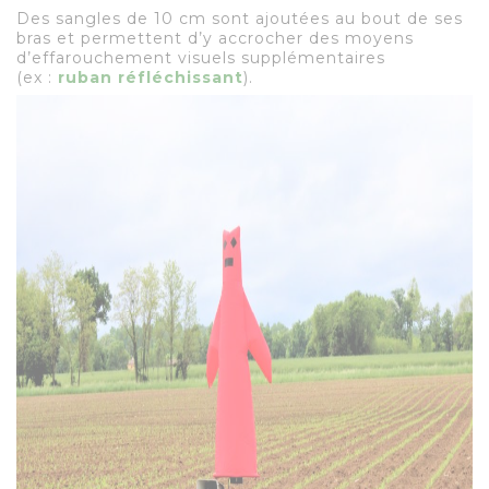
Des sangles de 10 cm sont ajoutées au bout de ses
bras et permettent d’y accrocher des moyens
d’effarouchement visuels supplémentaires
(ex :
ruban réfléchissant
).