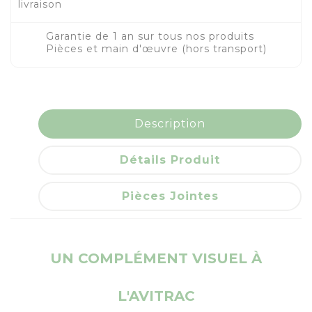
livraison
Garantie de 1 an sur tous nos produits
Pièces et main d'œuvre (hors transport)
Description
Détails Produit
Pièces Jointes
UN COMPLÉMENT VISUEL À
L'AVITRAC