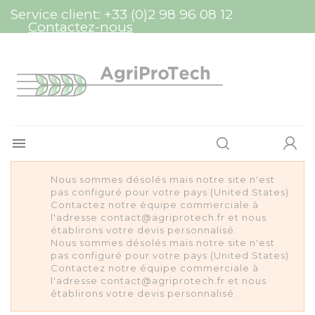
Panneau de gestion des cookies
Service client:
+33 (0)2 98 96 08 12
Contactez-nous

Nous sommes désolés mais notre site n'est
pas configuré pour votre pays (United States).
Contactez notre équipe commerciale à
l'adresse contact@agriprotech.fr et nous
établirons votre devis personnalisé.
Nous sommes désolés mais notre site n'est
pas configuré pour votre pays (United States).
Contactez notre équipe commerciale à
l'adresse contact@agriprotech.fr et nous
établirons votre devis personnalisé.