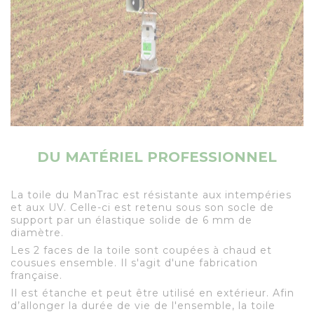
DU MATÉRIEL PROFESSIONNEL
La toile du ManTrac est résistante aux intempéries
et aux UV. Celle-ci est retenu sous son socle de
support par un élastique solide de 6 mm de
diamètre.
Les 2 faces de la toile sont coupées à chaud et
cousues ensemble. Il s'agit d'une fabrication
française.
Il est étanche et peut être utilisé en extérieur. Afin
d’allonger la durée de vie de l'ensemble, la toile