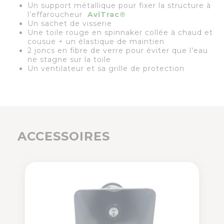
Un support métallique pour fixer la structure à
l’effaroucheur
AviTrac
®
Un sachet de visserie
Une toile rouge en spinnaker collée à chaud et
cousue + un élastique de maintien
2 joncs en fibre de verre pour éviter que l’eau
ne stagne sur la toile
Un ventilateur et sa grille de protection
ACCESSOIRES