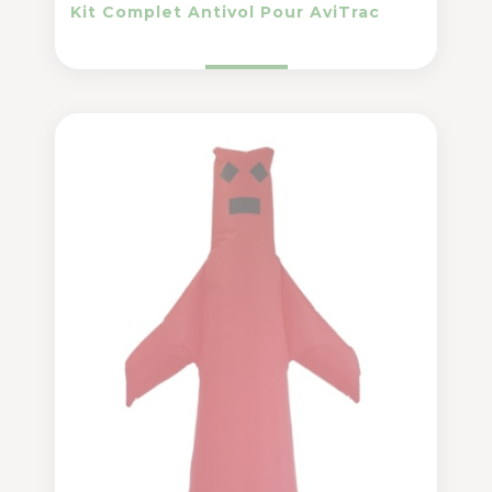
Kit Complet Antivol Pour AviTrac