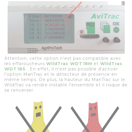
Attention, cette option n'est pas compatible avec
les effaroucheurs
WildTrac WDT18M
et
WildTrac
WDT18S
. En effet, il n'est pas possible d'activer
l'option ManTrac et le détecteur de présence en
même temps. De plus, la hauteur du ManTrac sur le
WildTrac va rendre instable l'ensemble et il risque de
se renverser.