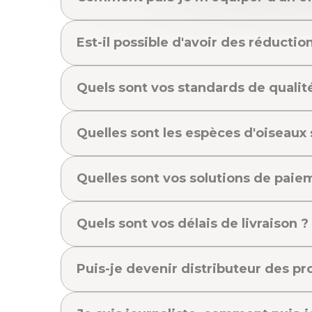
Est-il possible d'avoir des réducti
Quels sont vos standards de qualit
Quelles sont les espèces d'oiseaux 
Quelles sont vos solutions de paie
Quels sont vos délais de livraison ?
Puis-je devenir distributeur des p