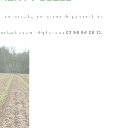
 nos produits, nos options de paiement, les
contact
ou par téléphone au
02 98 96 08 12.