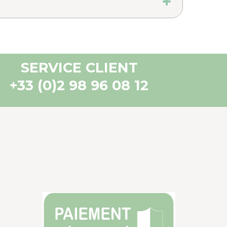
SERVICE CLIENT
+33 (0)2 98 96 08 12