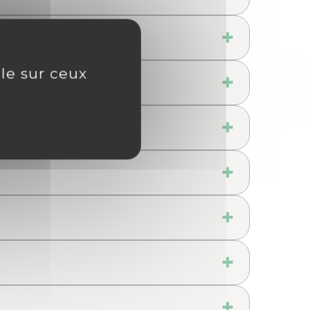
ôle sur ceux