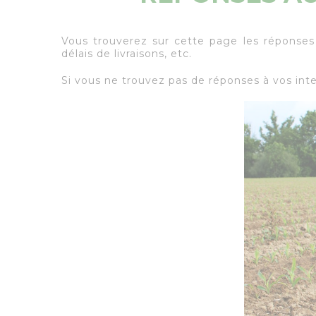
Vous trouverez sur cette page les réponses
délais de livraisons, etc.
Si vous ne trouvez pas de réponses à vos inte