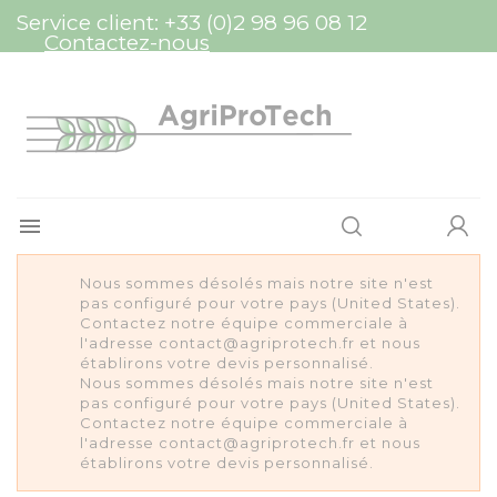
Panneau de gestion des cookies
Service client:
+33 (0)2 98 96 08 12
Contactez-nous

Nous sommes désolés mais notre site n'est
pas configuré pour votre pays (United States).
Contactez notre équipe commerciale à
l'adresse contact@agriprotech.fr et nous
établirons votre devis personnalisé.
Nous sommes désolés mais notre site n'est
pas configuré pour votre pays (United States).
Contactez notre équipe commerciale à
l'adresse contact@agriprotech.fr et nous
établirons votre devis personnalisé.