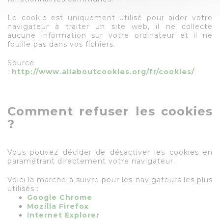
Le cookie est uniquement utilisé pour aider votre
navigateur à traiter un site web, il ne collecte
aucune information sur votre ordinateur et il ne
fouille pas dans vos fichiers.
Source
:
http://www.allaboutcookies.org/fr/cookies/
Comment refuser les cookies
?
Vous pouvez décider de désactiver les cookies en
paramétrant directement votre navigateur.
Voici la marche à suivre pour les navigateurs les plus
utilisés :
Google Chrome
Mozilla Firefox
Internet Explorer