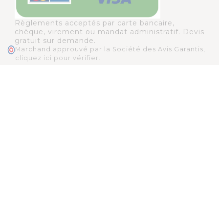
Règlements acceptés par carte bancaire,
chèque, virement ou mandat administratif. Devis
gratuit sur demande.
Marchand approuvé par la Société des Avis Garantis,
cliquez ici pour vérifier
.