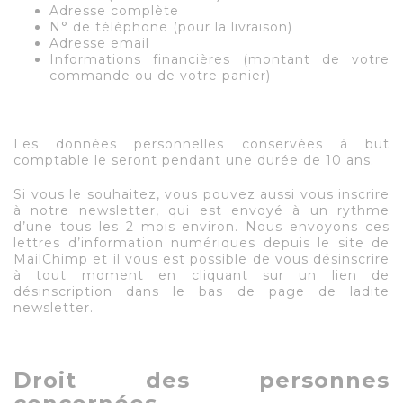
Adresse complète
N° de téléphone (pour la livraison)
Adresse email
Informations financières (montant de votre
commande ou de votre panier)
Les données personnelles conservées à but
comptable le seront pendant une durée de 10 ans.
Si vous le souhaitez, vous pouvez aussi vous inscrire
à notre newsletter, qui est envoyé à un rythme
d’une tous les 2 mois environ. Nous envoyons ces
lettres d’information numériques depuis le site de
MailChimp et il vous est possible de vous désinscrire
à tout moment en cliquant sur un lien de
désinscription dans le bas de page de ladite
newsletter.
Droit des personnes