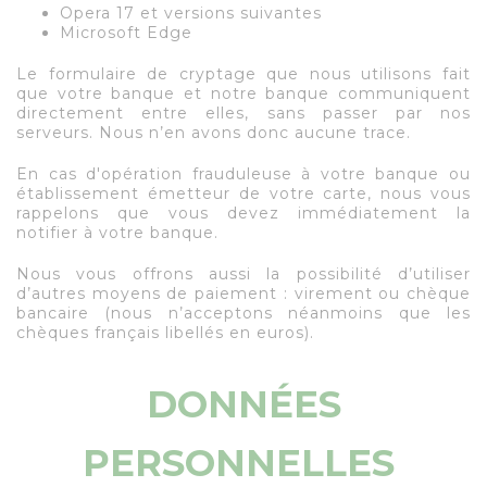
Opera 17 et versions suivantes
Microsoft Edge
Le formulaire de cryptage que nous utilisons fait
que votre banque et notre banque communiquent
directement entre elles, sans passer par nos
serveurs. Nous n’en avons donc aucune trace.
En cas d'opération frauduleuse à votre banque ou
établissement émetteur de votre carte, nous vous
rappelons que vous devez immédiatement la
notifier à votre banque.
Nous vous offrons aussi la possibilité d’utiliser
d’autres moyens de paiement : virement ou chèque
bancaire (nous n’acceptons néanmoins que les
chèques français libellés en euros).
DONNÉES
PERSONNELLES