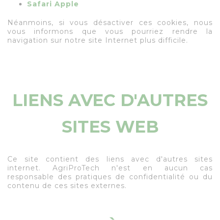
Safari Apple
Néanmoins, si vous désactiver ces cookies, nous
vous informons que vous pourriez rendre la
navigation sur notre site Internet plus difficile.
LIENS AVEC D'AUTRES
SITES WEB
Ce site contient des liens avec d'autres sites
internet. AgriProTech n'est en aucun cas
responsable des pratiques de confidentialité ou du
contenu de ces sites externes.