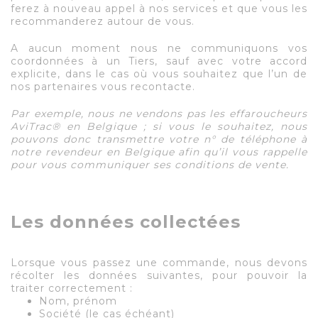
ferez à nouveau appel à nos services et que vous les
recommanderez autour de vous.
A aucun moment nous ne communiquons vos
coordonnées à un Tiers, sauf avec votre accord
explicite, dans le cas où vous souhaitez que l’un de
nos partenaires vous recontacte.
Par exemple, nous ne vendons pas les effaroucheurs
AviTrac® en Belgique ; si vous le souhaitez, nous
pouvons donc transmettre votre n° de téléphone à
notre revendeur en Belgique afin qu’il vous rappelle
pour vous communiquer ses conditions de vente.
Les données collectées
Lorsque vous passez une commande, nous devons
récolter les données suivantes, pour pouvoir la
traiter correctement :
Nom, prénom
Société (le cas échéant)