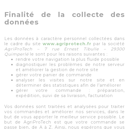
Finalité de la collecte des
données
Les données à caractère personnel collectées dans
le cadre du site
www.agriprotech.fr
par la société
AgriProTech – 7 rue Ernest Tibulle – 29300
Quimperlé
le sont pour les raisons suivantes :
rendre votre navigation la plus fluide possible
diagnostiquer les problèmes de notre serveur
et améliorer la gestion de notre site
gérer votre panier de commande
analyser les visites sur notre site et en
déterminer des statistiques afin de l’améliorer
gérer votre commande : préparation,
expédition, suivi de sa livraison, facturation
Vos données sont traitées et analysées pour traiter
vos commandes et améliorer nos services, dans le
but de vous apporter le meilleur service possible. Le
but de AgriProTech est que votre commande se
passe bien, de A à Z. Ainsi, nous espérons que vous