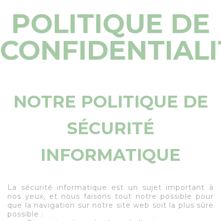
POLITIQUE DE
CONFIDENTIALI
NOTRE POLITIQUE DE
SÉCURITÉ
INFORMATIQUE
La sécurité informatique est un sujet important à
nos yeux, et nous faisons tout notre possible pour
que la navigation sur notre site web soit la plus sûre
possible :