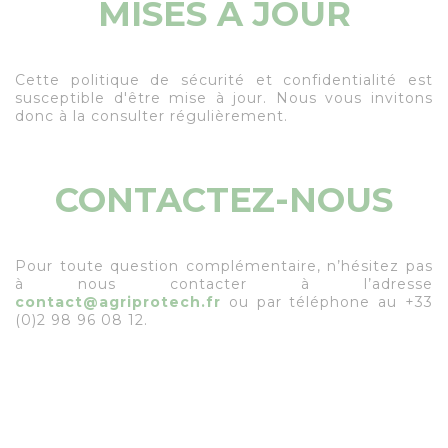
MISES À JOUR
Cette politique de sécurité et confidentialité est
susceptible d'être mise à jour. Nous vous invitons
donc à la consulter régulièrement.
CONTACTEZ-NOUS
Pour toute question complémentaire, n’hésitez pas
à nous contacter à l’adresse
contact@agriprotech.fr
ou par téléphone au +33
(0)2 98 96 08 12.