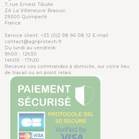
7, rue Ernest Tibulle
ZA La Villeneuve Braouic
29300 Quimperlé
France
Service client:
+33 (0)2 98 96 08 12
E-mail:
contact@agriprotech.fr
Du lundi au vendredi:
9h00 - 12h30
14h00 - 17h30
Recevez vos commandes à domicile, sur votre lieu
de travail ou en point relais.