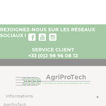
REJOIGNEZ-NOUS SUR LES RÉSEAUX
SOCIAUX !
SERVICE CLIENT
+33 (0)2 98 96 08 12
Informations

AgriProTech