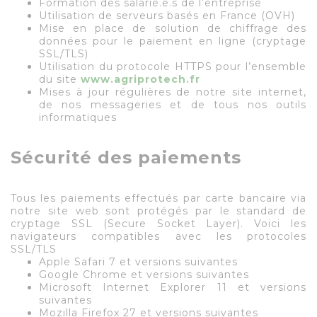
Formation des salarié.e.s de l’entreprise
Utilisation de serveurs basés en France (OVH)
Mise en place de solution de chiffrage des
données pour le paiement en ligne (cryptage
SSL/TLS)
Utilisation du protocole HTTPS pour l’ensemble
du site
www.agriprotech.fr
Mises à jour régulières de notre site internet,
de nos messageries et de tous nos outils
informatiques
Sécurité des paiements
Tous les paiements effectués par carte bancaire via
notre site web sont protégés par le standard de
cryptage SSL (Secure Socket Layer). Voici les
navigateurs compatibles avec les protocoles
SSL/TLS
Apple Safari 7 et versions suivantes
Google Chrome et versions suivantes
Microsoft Internet Explorer 11 et versions
suivantes
Mozilla Firefox 27 et versions suivantes