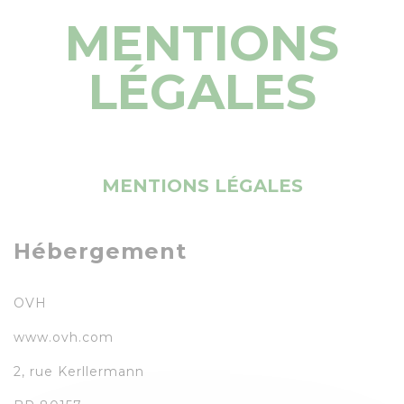
MENTIONS
LÉGALES
MENTIONS LÉGALES
Hébergement
OVH
www.ovh.com
2, rue Kerllermann