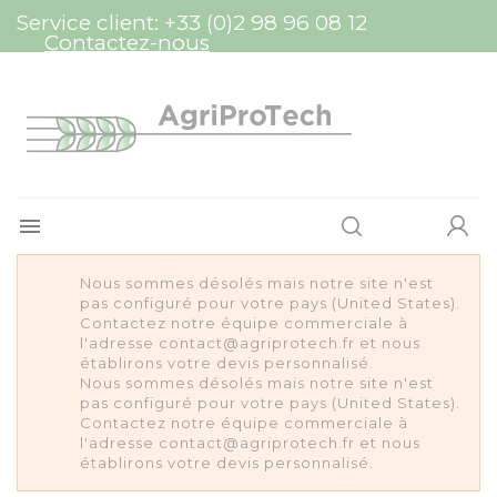
Panneau de gestion des cookies
Service client:
+33 (0)2 98 96 08 12
Contactez-nous

Nous sommes désolés mais notre site n'est
pas configuré pour votre pays (United States).
Contactez notre équipe commerciale à
l'adresse contact@agriprotech.fr et nous
établirons votre devis personnalisé.
Nous sommes désolés mais notre site n'est
pas configuré pour votre pays (United States).
Contactez notre équipe commerciale à
l'adresse contact@agriprotech.fr et nous
établirons votre devis personnalisé.