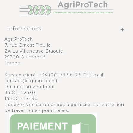
Informations

AgriProTech
7, rue Ernest Tibulle
ZA La Villeneuve Braouic
29300 Quimperlé
France
Service client:
+33 (0)2 98 96 08 12
E-mail:
contact@agriprotech.fr
Du lundi au vendredi:
9h00 - 12h30
14h00 - 17h30
Recevez vos commandes à domicile, sur votre lieu
de travail ou en point relais.