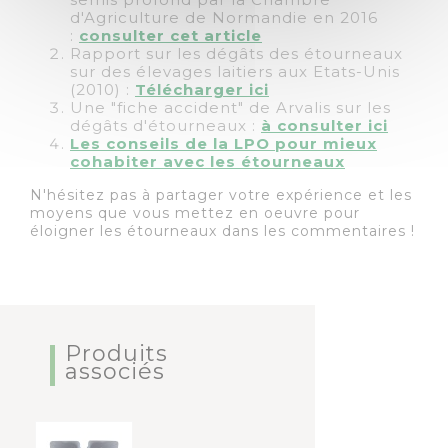
d'Agriculture de Normandie en 2016
:
consulter cet article
Rapport sur les dégâts des étourneaux
sur des élevages laitiers aux Etats-Unis
(2010) :
Télécharger ici
Une "fiche accident" de Arvalis sur les
dégâts d'étourneaux :
à consulter ici
Les conseils de la LPO pour mieux
cohabiter avec les étourneaux
N'hésitez pas à partager votre expérience et les
moyens que vous mettez en oeuvre pour
éloigner les étourneaux dans les commentaires !
Produits
associés