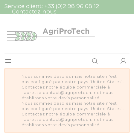
Panneau de gestion des cookies
Service client:
+33 (0)2 98 96 08 12
Contactez-nous

Nous sommes désolés mais notre site n'est
pas configuré pour votre pays (United States).
Contactez notre équipe commerciale à
l'adresse contact@agriprotech.fr et nous
établirons votre devis personnalisé.
Nous sommes désolés mais notre site n'est
pas configuré pour votre pays (United States).
Contactez notre équipe commerciale à
l'adresse contact@agriprotech.fr et nous
établirons votre devis personnalisé.