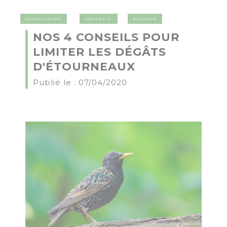
AGRICULTURE
CONSEILS
ELEVAGE
NOS 4 CONSEILS POUR
LIMITER LES DÉGÂTS
D'ÉTOURNEAUX
Publié le : 07/04/2020