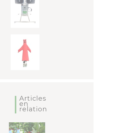
Articles
en
relation