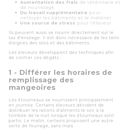
Aumentation des frais
de vétérinaire et
de nourissage.
Du travail supplémentaire
pour
nettoyer les bâtiments et le matériel
Une source de stress
pour l'éleveur
Ils peuvent aussi se nourrir directement sur le
tas d’ensilage. Il est donc nécessaire de les tenir
éloignés des silos et des bâtiments.
Les éleveurs développent des techniques afin
de contrer ces dégâts :
1 - Différer les horaires de
remplissage des
mangeoires
Les étourneaux se nourrissent principalement
en journée. Certains éleveurs décident de
distribuer les rations d’aliments le soir à la
tombée de la nuit lorsque les étourneaux sont
partis. Le matin, certains proposent une autre
sorte de fourrage, sans maïs.