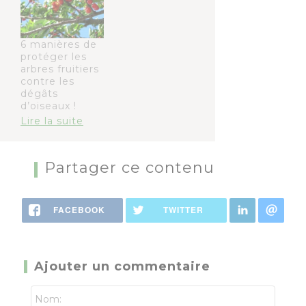
6 manières de
protéger les
arbres fruitiers
contre les
dégâts
d’oiseaux !
Lire la suite
Partager ce contenu
FACEBOOK
TWITTER
Ajouter un commentaire