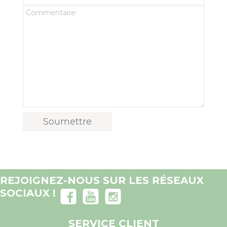
REJOIGNEZ-NOUS SUR LES RÉSEAUX
SOCIAUX !
SERVICE CLIENT