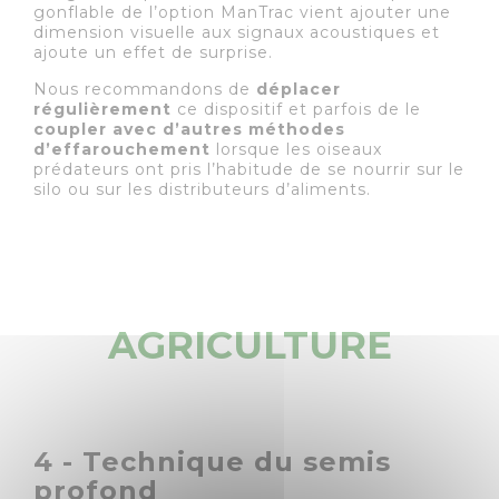
gonflable de l’option ManTrac vient ajouter une
dimension visuelle aux signaux acoustiques et
ajoute un effet de surprise.
Nous recommandons de
déplacer
régulièrement
ce dispositif et parfois de le
coupler avec d’autres méthodes
d’effarouchement
lorsque les oiseaux
prédateurs ont pris l’habitude de se nourrir sur le
silo ou sur les distributeurs d’aliments.
AGRICULTURE
4 - Technique du semis
profond