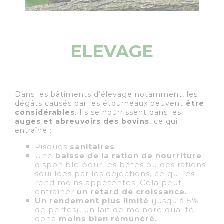
ELEVAGE
Dans les bâtiments d’élevage notamment, les
dégâts causés par les étourneaux peuvent
être
considérables
. Ils se nourrissent dans les
auges et abreuvoirs des bovins
, ce qui
entraîne :
Risques
sanitaires
Une
baisse de la ration de nourriture
disponible pour les bêtes ou des rations
souillées par les déjections, ce qui les
rend moins appétentes. Cela peut
entraîner
un retard de croissance.
Un rendement plus limité
(jusqu'à 5%
de pertes), un lait de moindre qualité
donc
moins bien rémunéré.