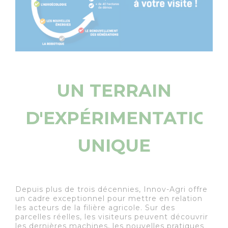
UN TERRAIN
D'EXPÉRIMENTATION
UNIQUE
Depuis plus de trois décennies, Innov-Agri offre
un cadre exceptionnel pour mettre en relation
les acteurs de la filière agricole. Sur des
parcelles réelles, les visiteurs peuvent découvrir
les dernières machines, les nouvelles pratiques