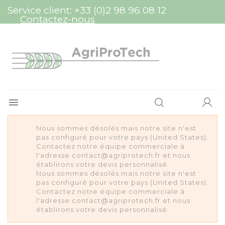
Panneau de gestion des cookies
Service client:
+33 (0)2 98 96 08 12
Contactez-nous

Nous sommes désolés mais notre site n'est
pas configuré pour votre pays (United States).
Contactez notre équipe commerciale à
l'adresse contact@agriprotech.fr et nous
établirons votre devis personnalisé.
Nous sommes désolés mais notre site n'est
pas configuré pour votre pays (United States).
Contactez notre équipe commerciale à
l'adresse contact@agriprotech.fr et nous
établirons votre devis personnalisé.