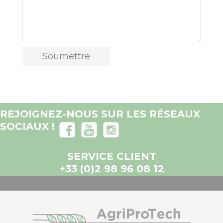
REJOIGNEZ-NOUS SUR LES RÉSEAUX
SOCIAUX !
SERVICE CLIENT
+33 (0)2 98 96 08 12