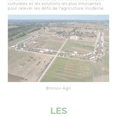
culturales et les solutions les plus innovantes
pour relever les défis de l'agriculture moderne.
©Innov-Agri
LES