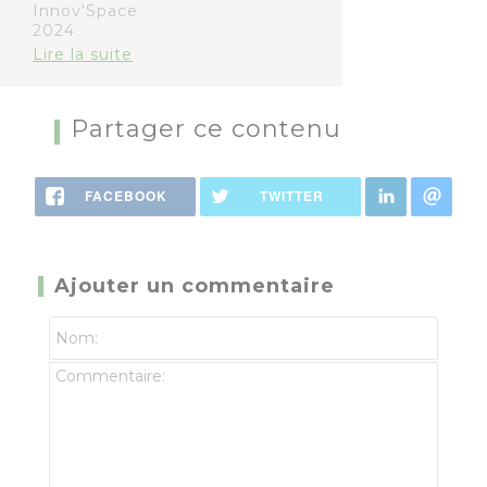
Innov'Space
2024
Lire la suite
Partager ce contenu
FACEBOOK
TWITTER
Ajouter un commentaire