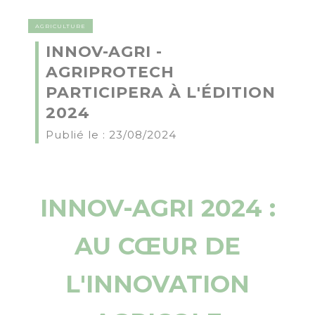
AGRICULTURE
INNOV-AGRI -
AGRIPROTECH
PARTICIPERA À L'ÉDITION
2024
Publié le : 23/08/2024
INNOV-AGRI 2024 :
AU CŒUR DE
L'INNOVATION