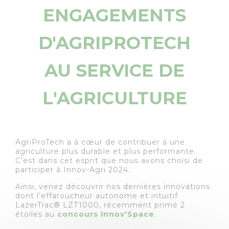
ENGAGEMENTS
D'AGRIPROTECH
AU SERVICE DE
L'AGRICULTURE
AgriProTech a à cœur de contribuer à une
agriculture plus durable et plus performante.
C'est dans cet esprit que nous avons choisi de
participer à Innov-Agri 2024.
Ainsi, venez découvrir nos dernières innovations
dont l’effaroucheur autonome et intuitif
LazerTrac® LZT1000, récemment primé 2
étoiles au
concours Innov'Space
.