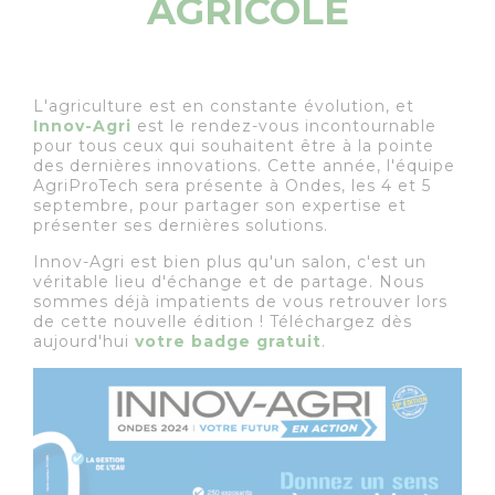
AGRICOLE
L'agriculture est en constante évolution, et
Innov-Agri
est le rendez-vous incontournable
pour tous ceux qui souhaitent être à la pointe
des dernières innovations. Cette année, l'équipe
AgriProTech sera présente à Ondes, les 4 et 5
septembre, pour partager son expertise et
présenter ses dernières solutions.
Innov-Agri est bien plus qu'un salon, c'est un
véritable lieu d'échange et de partage. Nous
sommes déjà impatients de vous retrouver lors
de cette nouvelle édition ! Téléchargez dès
aujourd'hui
votre badge gratuit
.