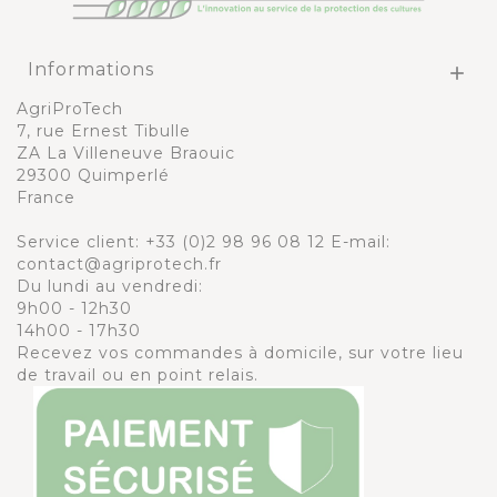
Informations

AgriProTech
7, rue Ernest Tibulle
ZA La Villeneuve Braouic
29300 Quimperlé
France
Service client:
+33 (0)2 98 96 08 12
E-mail:
contact@agriprotech.fr
Du lundi au vendredi:
9h00 - 12h30
14h00 - 17h30
Recevez vos commandes à domicile, sur votre lieu
de travail ou en point relais.