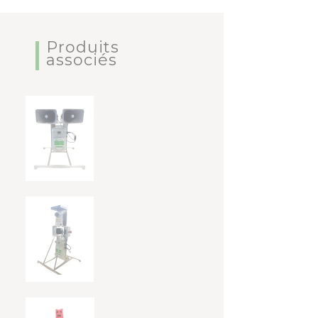
Produits
associés