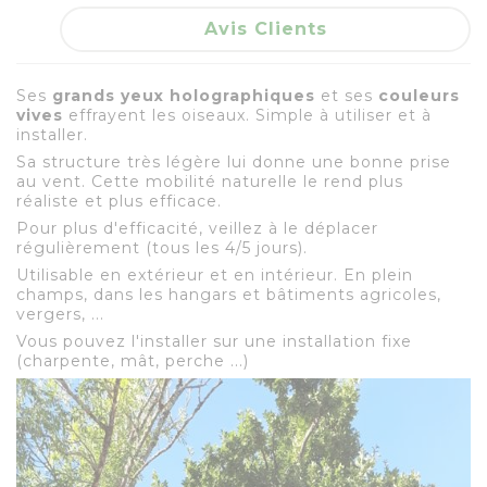
Avis Clients
Ses
grands yeux holographiques
et ses
couleurs
vives
effrayent les oiseaux. Simple à utiliser et à
installer.
Sa structure très légère lui donne une bonne prise
au vent. Cette mobilité naturelle le rend plus
réaliste et plus efficace.
Pour plus d'efficacité, veillez à le déplacer
régulièrement (tous les 4/5 jours).
Utilisable en extérieur et en intérieur. En plein
champs, dans les hangars et bâtiments agricoles,
vergers, ...
Vous pouvez l'installer sur une installation fixe
(charpente, mât, perche ...)