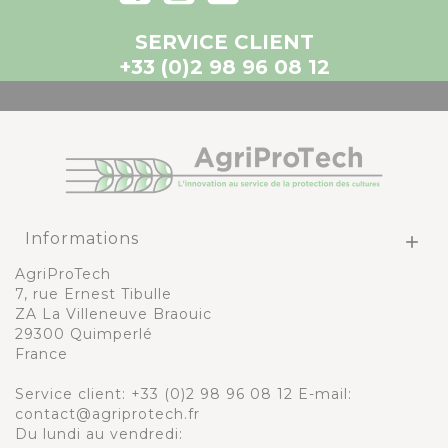
SERVICE CLIENT
+33 (0)2 98 96 08 12
Informations

AgriProTech
7, rue Ernest Tibulle
ZA La Villeneuve Braouic
29300 Quimperlé
France
Service client:
+33 (0)2 98 96 08 12
E-mail:
contact@agriprotech.fr
Du lundi au vendredi: