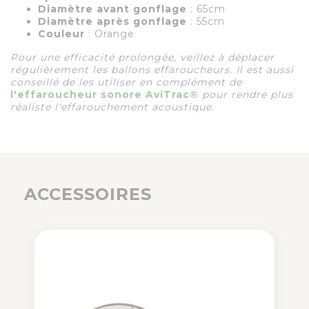
Diamètre avant gonflage
: 65cm
Diamètre après gonflage
: 55cm
Couleur
: Orange
Pour une efficacité prolongée, veillez à déplacer
régulièrement les ballons effaroucheurs. Il est aussi
conseillé de les utiliser en complément de
l'effaroucheur sonore AviTrac®
pour rendre plus
réaliste l'effarouchement acoustique.
ACCESSOIRES