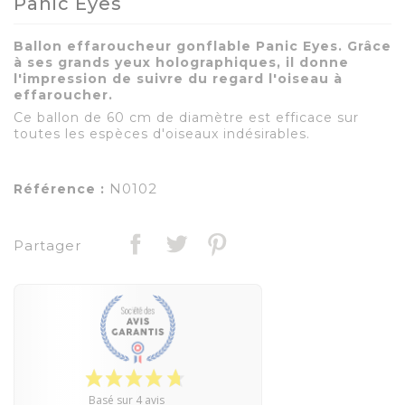
Panic Eyes
Ballon effaroucheur gonflable Panic Eyes. Grâce
à ses grands yeux holographiques, il donne
l'impression de suivre du regard l'oiseau à
effaroucher.
Ce ballon de 60 cm de diamètre est efficace sur
toutes les espèces d'oiseaux indésirables.
N0102
Référence :
Partager
Basé sur 4 avis