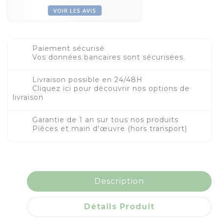
VOIR LES AVIS
Paiement sécurisé
Vos données bancaires sont sécurisées.
Livraison possible en 24/48H
Cliquez ici pour découvrir nos options de
livraison
Garantie de 1 an sur tous nos produits
Pièces et main d'œuvre (hors transport)
Description
Détails Produit