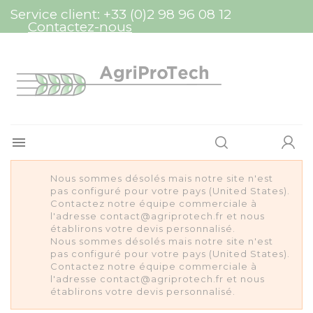
Panneau de gestion des cookies
Service client:
+33 (0)2 98 96 08 12
Contactez-nous

Nous sommes désolés mais notre site n'est
pas configuré pour votre pays (United States).
Contactez notre équipe commerciale à
l'adresse contact@agriprotech.fr et nous
établirons votre devis personnalisé.
Nous sommes désolés mais notre site n'est
pas configuré pour votre pays (United States).
Contactez notre équipe commerciale à
l'adresse contact@agriprotech.fr et nous
établirons votre devis personnalisé.