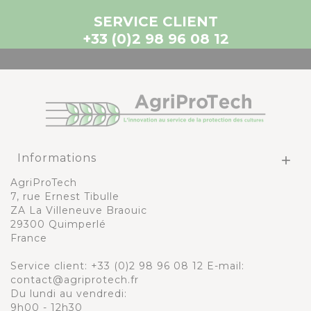
SERVICE CLIENT
+33 (0)2 98 96 08 12
Informations

AgriProTech
7, rue Ernest Tibulle
ZA La Villeneuve Braouic
29300 Quimperlé
France
Service client:
+33 (0)2 98 96 08 12
E-mail:
contact@agriprotech.fr
Du lundi au vendredi:
9h00 - 12h30