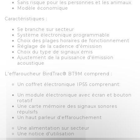
Sans risque pour les personnes et les animaux
Modèle économique
Caractéristiques :
Se branche sur secteur
Système électronique programmable
Choix des plages horaires de fonctionnement
Réglage de la cadence d'émission
Choix du type de signaux émis
Ajustement de la puissance d'émission
acoustique
L'effaroucheur BirdTrac® BT9M comprend :
Un coffret électronique IP55 comprenant:
Un module électronique avec écran et bouton
rotatif
Une carte mémoire des signaux sonores
répulsifs
Un haut parleur d'effarouchement
Une alimentation sur secteur
Une notice d'utilisation