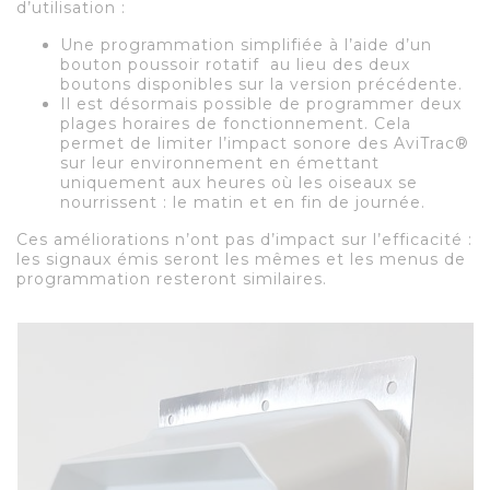
d’utilisation :
Une programmation simplifiée à l’aide d’un
bouton poussoir rotatif au lieu des deux
boutons disponibles sur la version précédente.
Il est désormais possible de programmer deux
plages horaires de fonctionnement. Cela
permet de limiter l’impact sonore des AviTrac®
sur leur environnement en émettant
uniquement aux heures où les oiseaux se
nourrissent : le matin et en fin de journée.
Ces améliorations n’ont pas d’impact sur l’efficacité :
les signaux émis seront les mêmes et les menus de
programmation resteront similaires.