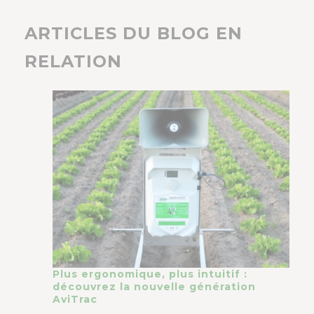
ARTICLES DU BLOG EN
RELATION
Plus ergonomique, plus intuitif :
découvrez la nouvelle génération
AviTrac