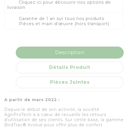
Cliquez ici pour découvrir nos options de
livraison
Garantie de 1 an sur tous nos produits
Pièces et main d'œuvre (hors transport)
Description
Détails Produit
Pièces Jointes
A partir de mars 2022 :
Depuis le début de son activité, la société
AgriProTech a à cœur de recueillir les retours
d’utilisation de ses clients. Sur cette base, la gamme
BirdTrac® évolue pour offrir plus de confort