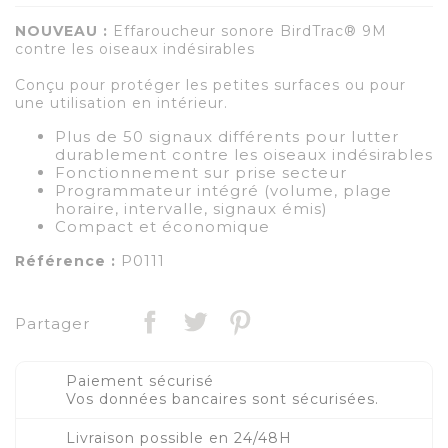
NOUVEAU :
Effaroucheur sonore BirdTrac® 9M
contre les oiseaux indésirables
Conçu pour protéger les petites surfaces ou pour
une utilisation en intérieur.
Plus de 50 signaux différents pour lutter
durablement contre les oiseaux indésirables
Fonctionnement sur prise secteur
Programmateur intégré (volume, plage
horaire, intervalle, signaux émis)
Compact et économique
P0111
Référence :
Partager
Paiement sécurisé
Vos données bancaires sont sécurisées.
Livraison possible en 24/48H