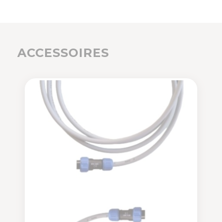
ACCESSOIRES