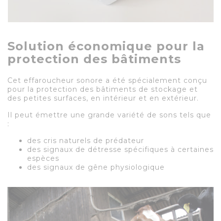
Solution économique pour la
protection des bâtiments
Cet effaroucheur sonore a été spécialement conçu
pour la protection des bâtiments de stockage et
des petites surfaces, en intérieur et en extérieur.
Il peut émettre une grande variété de sons tels que
:
des cris naturels de prédateur
des signaux de détresse spécifiques à certaines
espèces
des signaux de gêne physiologique