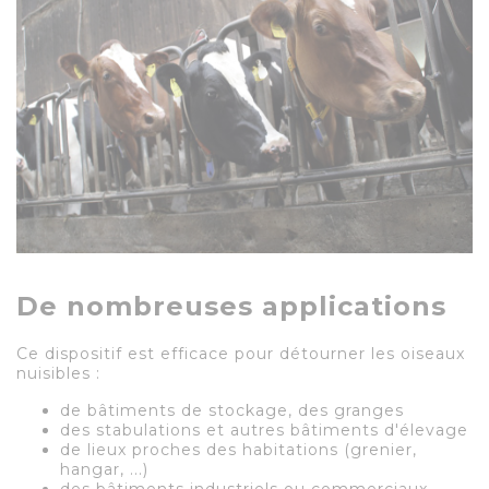
De nombreuses applications
Ce dispositif est efficace pour détourner les oiseaux
nuisibles :
de bâtiments de stockage, des granges
des stabulations et autres bâtiments d'élevage
de lieux proches des habitations (grenier,
hangar, ...)
des bâtiments industriels ou commerciaux