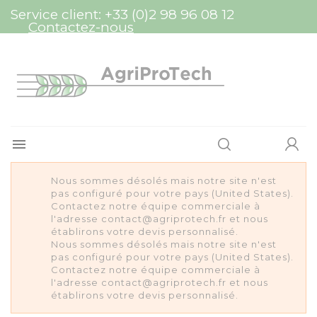
Panneau de gestion des cookies
Service client:
+33 (0)2 98 96 08 12
Contactez-nous

Nous sommes désolés mais notre site n'est
pas configuré pour votre pays (United States).
Contactez notre équipe commerciale à
l'adresse contact@agriprotech.fr et nous
établirons votre devis personnalisé.
Nous sommes désolés mais notre site n'est
pas configuré pour votre pays (United States).
Contactez notre équipe commerciale à
l'adresse contact@agriprotech.fr et nous
établirons votre devis personnalisé.