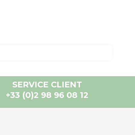
SERVICE CLIENT
+33 (0)2 98 96 08 12