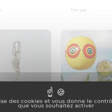
r.
Trier par :
lise des cookies et vous donne le contr
que vous souhaitez activer