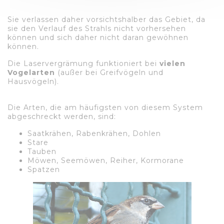
Sie verlassen daher vorsichtshalber das Gebiet, da
sie den Verlauf des Strahls nicht vorhersehen
können und sich daher nicht daran gewöhnen
können.
Die Laservergrämung funktioniert bei
vielen
Vogelarten
(außer bei Greifvögeln und
Hausvögeln).
Die Arten, die am häufigsten von diesem System
abgeschreckt werden, sind:
Saatkrähen, Rabenkrähen, Dohlen
Stare
Tauben
Möwen, Seemöwen, Reiher, Kormorane
Spatzen