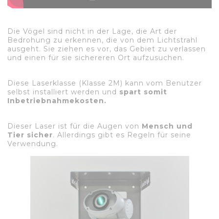
Die Vögel sind nicht in der Lage, die Art der
Bedrohung zu erkennen, die von dem Lichtstrahl
ausgeht. Sie ziehen es vor, das Gebiet zu verlassen
und einen für sie sichereren Ort aufzusuchen.
Diese Laserklasse (Klasse 2M) kann vom Benutzer
selbst installiert werden und
spart somit
Inbetriebnahmekosten.
Dieser Laser ist für die Augen von
Mensch und
Tier sicher
. Allerdings gibt es Regeln für seine
Verwendung.