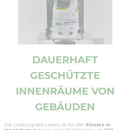
DAUERHAFT
GESCHÜTZTE
INNENRÄUME VON
GEBÄUDEN
Die Leistung des Lasers ist für den
Einsatz in