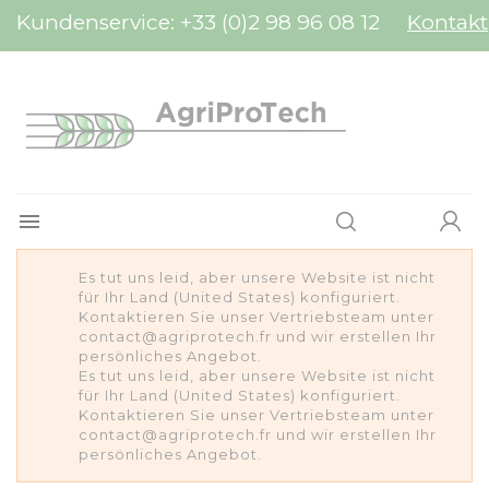
Cookie-Einstellungen
Kundenservice:
+33 (0)2 98 96 08 12
Kontakt

Es tut uns leid, aber unsere Website ist nicht
für Ihr Land (United States) konfiguriert.
Kontaktieren Sie unser Vertriebsteam unter
contact@agriprotech.fr und wir erstellen Ihr
persönliches Angebot.
Es tut uns leid, aber unsere Website ist nicht
für Ihr Land (United States) konfiguriert.
Kontaktieren Sie unser Vertriebsteam unter
contact@agriprotech.fr und wir erstellen Ihr
persönliches Angebot.