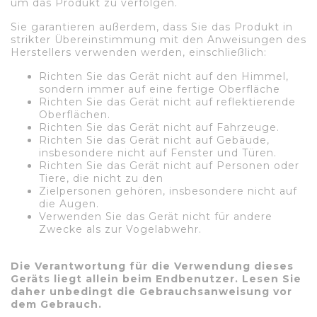
um das Produkt zu verfolgen.
Sie garantieren außerdem, dass Sie das Produkt in
strikter Übereinstimmung mit den Anweisungen des
Herstellers verwenden werden, einschließlich:
Richten Sie das Gerät nicht auf den Himmel,
sondern immer auf eine fertige Oberfläche
Richten Sie das Gerät nicht auf reflektierende
Oberflächen.
Richten Sie das Gerät nicht auf Fahrzeuge.
Richten Sie das Gerät nicht auf Gebäude,
insbesondere nicht auf Fenster und Türen.
Richten Sie das Gerät nicht auf Personen oder
Tiere, die nicht zu den
Zielpersonen gehören, insbesondere nicht auf
die Augen.
Verwenden Sie das Gerät nicht für andere
Zwecke als zur Vogelabwehr.
Die Verantwortung für die Verwendung dieses
Geräts liegt allein beim Endbenutzer. Lesen Sie
daher unbedingt die Gebrauchsanweisung vor
dem Gebrauch.