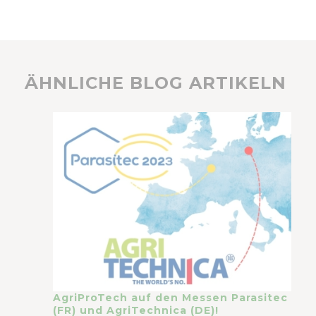
ÄHNLICHE BLOG ARTIKELN
AgriProTech auf den Messen Parasitec
(FR) und AgriTechnica (DE)!