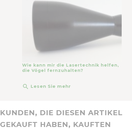
Wie kann mir die Lasertechnik helfen,
die Vögel fernzuhalten?
search
Lesen Sie mehr
KUNDEN, DIE DIESEN ARTIKEL
GEKAUFT HABEN, KAUFTEN