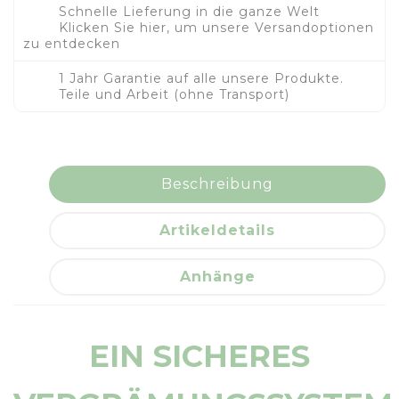
Schnelle Lieferung in die ganze Welt
Klicken Sie hier, um unsere Versandoptionen
zu entdecken
1 Jahr Garantie auf alle unsere Produkte.
Teile und Arbeit (ohne Transport)
Beschreibung
Artikeldetails
Anhänge
EIN SICHERES