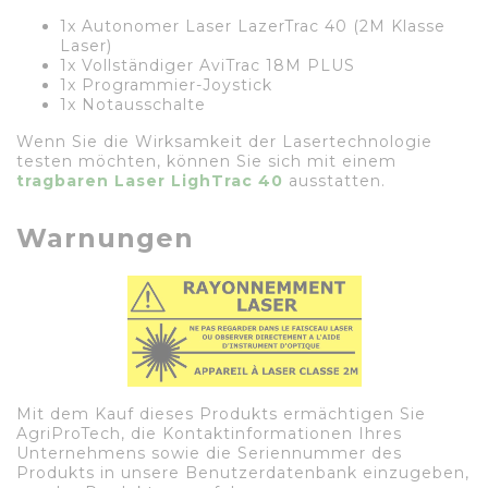
1x Autonomer Laser LazerTrac 40 (2M Klasse
Laser)
1x Vollständiger AviTrac 18M PLUS
1x Programmier-Joystick
1x Notausschalte
Wenn Sie die Wirksamkeit der Lasertechnologie
testen möchten, können Sie sich mit einem
tragbaren Laser LighTrac 40
ausstatten.
Warnungen
Mit dem Kauf dieses Produkts ermächtigen Sie
AgriProTech, die Kontaktinformationen Ihres
Unternehmens sowie die Seriennummer des
Produkts in unsere Benutzerdatenbank einzugeben,