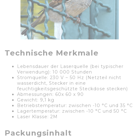
Technische Merkmale
Lebensdauer der Laserquelle (bei typischer
Verwendung): 10 000 Stunden
Stromquelle: 230 V ~ 50 Hz (Netzteil nicht
wasserdicht, Stecker in eine
feuchtigkeitsgeschützte Steckdose stecken)
Abmessungen: 60x 60 x 90
Gewicht: 9,1 kg
Betriebstemperatur: zwischen -10 °C und 35 °C
Lagertemperatur: zwischen -10 °C und 50 °C
Laser Klasse: 2M
Packungsinhalt