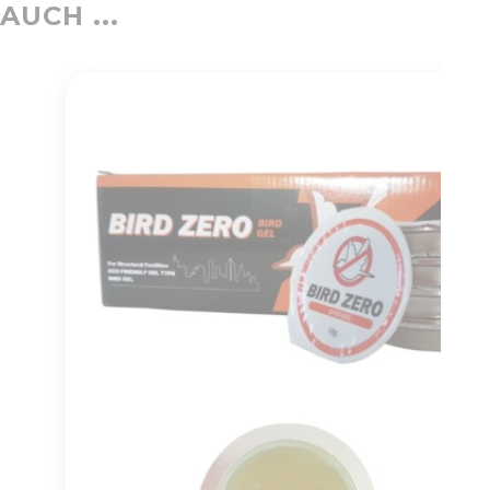
AUCH ...