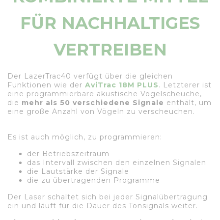
FÜR NACHHALTIGES
VERTREIBEN
Der LazerTrac40 verfügt über die gleichen
Funktionen wie der
AviTrac 18M PLUS
. Letzterer ist
eine programmierbare akustische Vogelscheuche,
die
mehr als 50 verschiedene Signale
enthält, um
eine große Anzahl von Vögeln zu verscheuchen.
Es ist auch möglich, zu programmieren:
der Betriebszeitraum
das Intervall zwischen den einzelnen Signalen
die Lautstärke der Signale
die zu übertragenden Programme
Der Laser schaltet sich bei jeder Signalübertragung
ein und läuft für die Dauer des Tonsignals weiter.