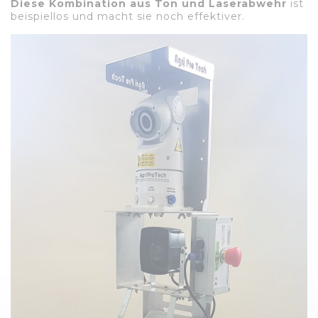
Diese Kombination aus Ton und Laserabwehr
ist
beispiellos und macht sie noch effektiver.