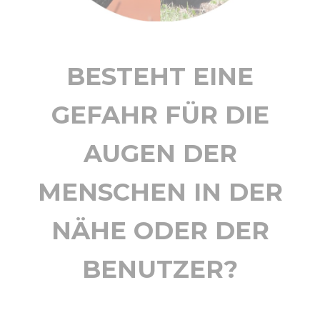
BESTEHT EINE
GEFAHR FÜR DIE
AUGEN DER
MENSCHEN IN DER
NÄHE ODER DER
BENUTZER?