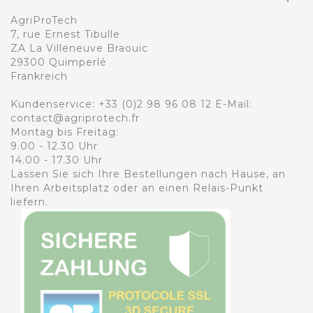
AgriProTech
7, rue Ernest Tibulle
ZA La Villeneuve Braouic
29300 Quimperlé
Frankreich
Kundenservice:
+33 (0)2 98 96 08 12
E-Mail:
contact@agriprotech.fr
Montag bis Freitag:
9.00 - 12.30 Uhr
14.00 - 17.30 Uhr
Lassen Sie sich Ihre Bestellungen nach Hause, an
Ihren Arbeitsplatz oder an einen Relais-Punkt
liefern.