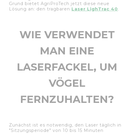
Grund bietet AgriProTech jetzt diese neue
Lösung an: den tragbaren
Laser LighTrac 40
.
WIE VERWENDET
MAN EINE
LASERFACKEL, UM
VÖGEL
FERNZUHALTEN?
Zunächst ist es notwendig, den Laser täglich in
"Sitzungsperiode" von 10 bis 15 Minuten