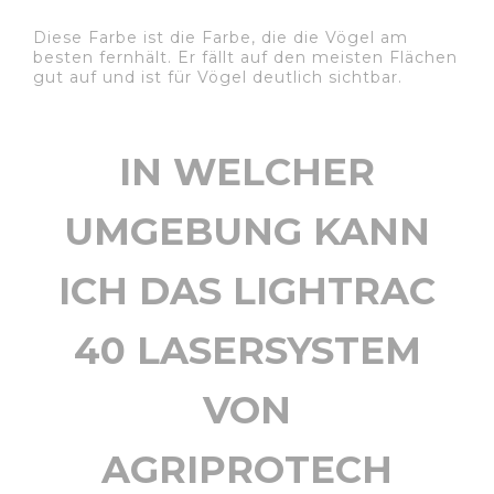
Diese Farbe ist die Farbe, die die Vögel am
besten fernhält. Er fällt auf den meisten Flächen
gut auf und ist für Vögel deutlich sichtbar.
IN WELCHER
UMGEBUNG KANN
ICH DAS LIGHTRAC
40 LASERSYSTEM
VON
AGRIPROTECH