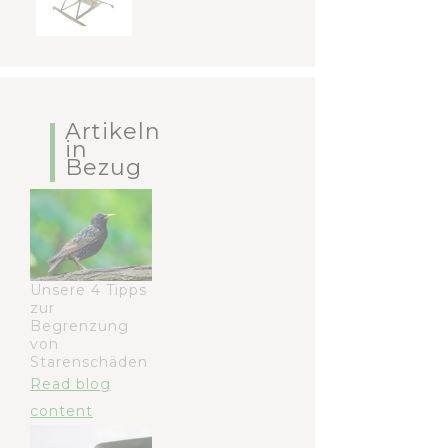
Artikeln
in
Bezug
Unsere 4 Tipps
zur
Begrenzung
von
Starenschäden
Read blog
content