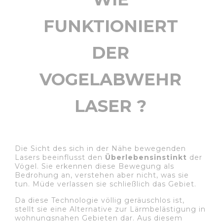
FUNKTIONIERT
DER
VOGELABWEHR
LASER ?
Die Sicht des sich in der Nähe bewegenden
Lasers beeinflusst den
Überlebensinstinkt
der
Vögel. Sie erkennen diese Bewegung als
Bedrohung an, verstehen aber nicht, was sie
tun. Müde verlassen sie schließlich das Gebiet.
Da diese Technologie völlig geräuschlos ist,
stellt sie eine Alternative zur Lärmbelästigung in
wohnungsnahen Gebieten dar. Aus diesem