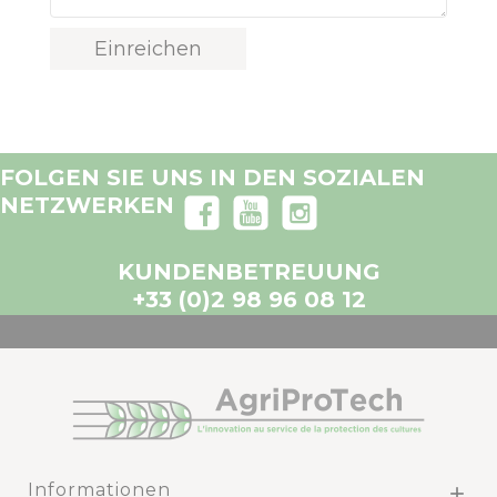
FOLGEN SIE UNS IN DEN SOZIALEN
NETZWERKEN
KUNDENBETREUUNG
+33 (0)2 98 96 08 12
Informationen
