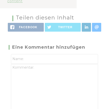
content
Teilen diesen Inhalt
FACEBOOK
TWITTER
Eine Kommentar hinzufügen