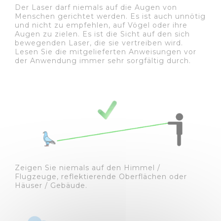
Der Laser darf niemals auf die Augen von
Menschen gerichtet werden. Es ist auch unnötig
und nicht zu empfehlen, auf Vögel oder ihre
Augen zu zielen. Es ist die Sicht auf den sich
bewegenden Laser, die sie vertreiben wird.
Lesen Sie die mitgelieferten Anweisungen vor
der Anwendung immer sehr sorgfältig durch.
Zeigen Sie niemals auf den Himmel /
Flugzeuge, reflektierende Oberflächen oder
Häuser / Gebäude.