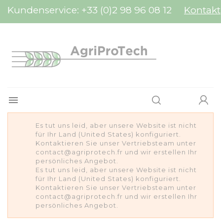
Cookie-Einstellungen
Kundenservice:
+33 (0)2 98 96 08 12
Kontakt

Es tut uns leid, aber unsere Website ist nicht
für Ihr Land (United States) konfiguriert.
Kontaktieren Sie unser Vertriebsteam unter
contact@agriprotech.fr und wir erstellen Ihr
persönliches Angebot.
Es tut uns leid, aber unsere Website ist nicht
für Ihr Land (United States) konfiguriert.
Kontaktieren Sie unser Vertriebsteam unter
contact@agriprotech.fr und wir erstellen Ihr
persönliches Angebot.