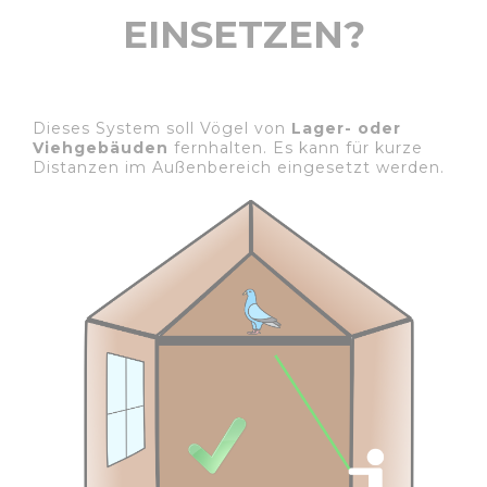
EINSETZEN?
Dieses System soll Vögel von
Lager- oder
Viehgebäuden
fernhalten. Es kann für kurze
Distanzen im Außenbereich eingesetzt werden.