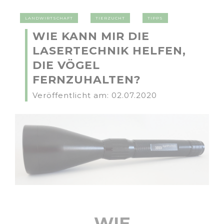
LANDWIRTSCHAFT
TIERZUCHT
TIPPS
WIE KANN MIR DIE
LASERTECHNIK HELFEN,
DIE VÖGEL
FERNZUHALTEN?
Veröffentlicht am: 02.07.2020
WIE