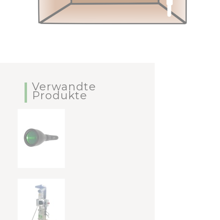
Verwandte
Produkte