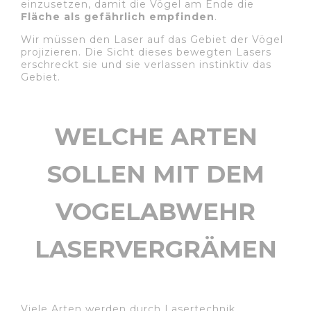
einzusetzen, damit die Vögel am Ende die
Fläche als gefährlich empfinden
.
Wir müssen den Laser auf das Gebiet der Vögel
projizieren. Die Sicht dieses bewegten Lasers
erschreckt sie und sie verlassen instinktiv das
Gebiet.
WELCHE ARTEN
SOLLEN MIT DEM
VOGELABWEHR
LASERVERGRÄMEN?
Viele Arten werden durch Lasertechnik