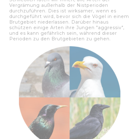
Vergrämung außerhalb der Nistperioden
durchzuführen. Dies ist wirksamer, wenn es
durchgeführt wird, bevor sich die Vögel in einem
Brutgebiet niederlassen. Darüber hinaus
schützen einige Arten ihre Jungen "aggressiv",
und es kann gefährlich sein, während dieser
Perioden zu den Brutgebieten zu gehen.