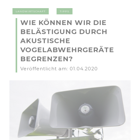
LANDWIRTSCHAFT
TIPPS
WIE KÖNNEN WIR DIE
BELÄSTIGUNG DURCH
AKUSTISCHE
VOGELABWEHRGERÄTE
BEGRENZEN?
Veröffentlicht am: 01.04.2020