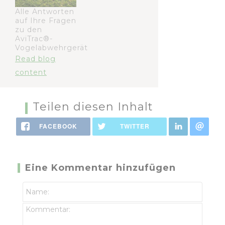
Alle Antworten
auf Ihre Fragen
zu den
AviTrac®-
Vogelabwehrgerät
Read blog
content
Teilen diesen Inhalt
FACEBOOK
TWITTER
Eine Kommentar hinzufügen