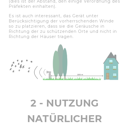
(dies ist der Abstand, den einige Verordnung des
Präfekten einhalten).
Es ist auch interessant, das Gerät unter
Berücksichtigung der vorherrschenden Winde
so zu platzieren, dass sie die Geräusche in
Richtung der zu schützenden Orte und nicht in
Richtung der Häuser tragen.
2 - NUTZUNG
NATÜRLICHER