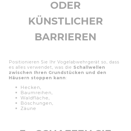
ODER
KÜNSTLICHER
BARRIEREN
Positionieren Sie Ihr Vogelabwehrgerät so, dass
es alles verwendet, was die
Schallwellen
zwischen Ihren Grundstücken und den
Häusern stoppen kann
:
Hecken,
Baumreihen,
Waldfläche,
Böschungen,
Zäune