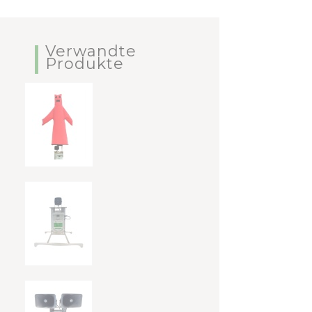
Verwandte
Produkte