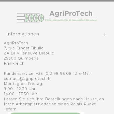
Informationen

AgriProTech
7, rue Ernest Tibulle
ZA La Villeneuve Braouic
29300 Quimperlé
Frankreich
Kundenservice:
+33 (0)2 98 96 08 12
E-Mail:
contact@agriprotech.fr
Montag bis Freitag:
9.00 - 12.30 Uhr
14.00 - 17.30 Uhr
Lassen Sie sich Ihre Bestellungen nach Hause, an
Ihren Arbeitsplatz oder an einen Relais-Punkt
liefern.