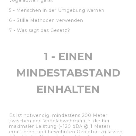
Vogelabwehrgerät
5 - Menschen in der Umgebung warnen
6 - Stille Methoden verwenden
7 - Was sagt das Gesetz?
1 - EINEN
MINDESTABSTAND
EINHALTEN
Es ist notwendig, mindestens 200 Meter
zwischen den Vogelabwehrgeräte, die bei
maximaler Leistung (~120 dBA @ 1 Meter)
emittieren, und bewohnten Gebieten zu lassen