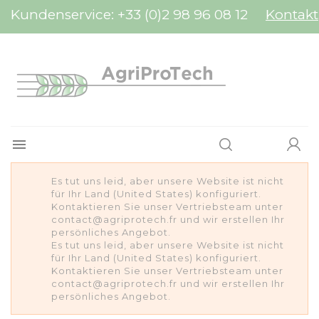
Cookie-Einstellungen
Kundenservice:
+33 (0)2 98 96 08 12
Kontakt

Es tut uns leid, aber unsere Website ist nicht
für Ihr Land (United States) konfiguriert.
Kontaktieren Sie unser Vertriebsteam unter
contact@agriprotech.fr und wir erstellen Ihr
persönliches Angebot.
Es tut uns leid, aber unsere Website ist nicht
für Ihr Land (United States) konfiguriert.
Kontaktieren Sie unser Vertriebsteam unter
contact@agriprotech.fr und wir erstellen Ihr
persönliches Angebot.