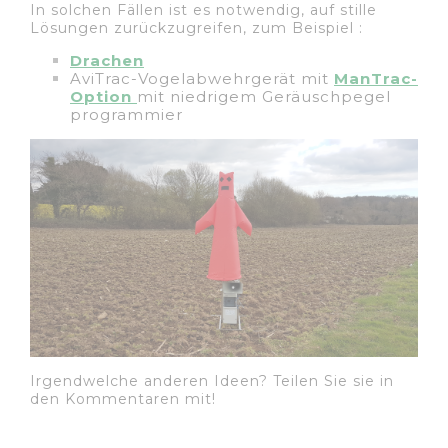
In solchen Fällen ist es notwendig, auf stille
Lösungen zurückzugreifen, zum Beispiel :
Drachen
AviTrac-Vogelabwehrgerät mit
ManTrac-
Option
mit niedrigem Geräuschpegel
programmier
Irgendwelche anderen Ideen? Teilen Sie sie in
den Kommentaren mit!