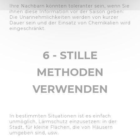
Ihre Nachbarn könnten toleranter sein, wenn Sie
ihnen diese Information vor der Saison geben:
Die Unannehmlichkeiten werden von kurzer
Dauer sein und der Einsatz von Chemikalien wird
eingeschränkt.
6 - STILLE
METHODEN
VERWENDEN
In bestimmten Situationen ist es einfach
unmöglich, Lärmschutz einzusetzen: in der
Stadt, für kleine Flächen, die von Häusern
umgeben sind, usw.