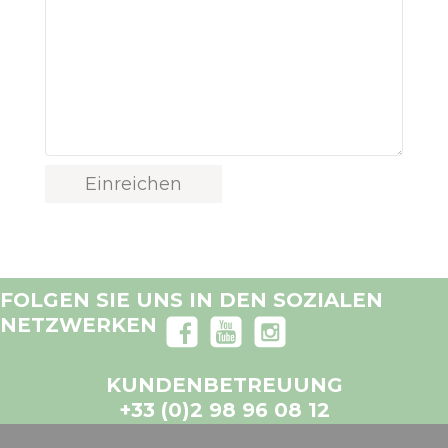
FOLGEN SIE UNS IN DEN SOZIALEN
NETZWERKEN
KUNDENBETREUUNG
+33 (0)2 98 96 08 12