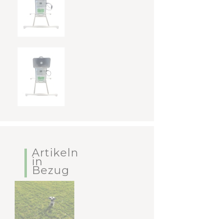
Artikeln
in
Bezug