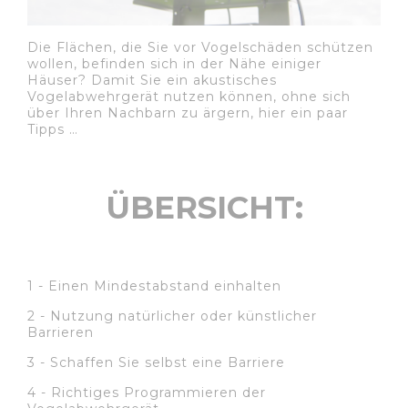
Die Flächen, die Sie vor Vogelschäden schützen
wollen, befinden sich in der Nähe einiger
Häuser? Damit Sie ein akustisches
Vogelabwehrgerät nutzen können, ohne sich
über Ihren Nachbarn zu ärgern, hier ein paar
Tipps …
ÜBERSICHT:
1 - Einen Mindestabstand einhalten
2 - Nutzung natürlicher oder künstlicher
Barrieren
3 - Schaffen Sie selbst eine Barriere
4 - Richtiges Programmieren der