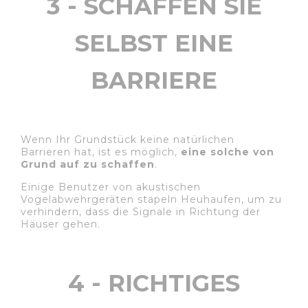
3 - SCHAFFEN SIE
SELBST EINE
BARRIERE
Wenn Ihr Grundstück keine natürlichen
Barrieren hat, ist es möglich,
eine solche von
Grund auf zu schaffen
.
Einige Benutzer von akustischen
Vogelabwehrgeräten stapeln Heuhaufen, um zu
verhindern, dass die Signale in Richtung der
Häuser gehen.
4 - RICHTIGES