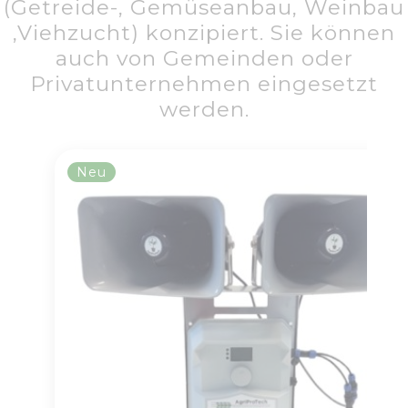
(Getreide-, Gemüseanbau, Weinbau
,Viehzucht) konzipiert. Sie können
auch von Gemeinden oder
Privatunternehmen eingesetzt
werden.
Neu