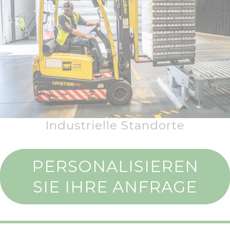
Industrielle Standorte
PERSONALISIEREN
SIE IHRE ANFRAGE