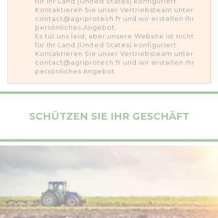
für Ihr Land (United States) konfiguriert.
Kontaktieren Sie unser Vertriebsteam unter
contact@agriprotech.fr und wir erstellen Ihr
persönliches Angebot.
Es tut uns leid, aber unsere Website ist nicht
für Ihr Land (United States) konfiguriert.
Kontaktieren Sie unser Vertriebsteam unter
contact@agriprotech.fr und wir erstellen Ihr
persönliches Angebot.
SCHÜTZEN SIE IHR GESCHÄFT