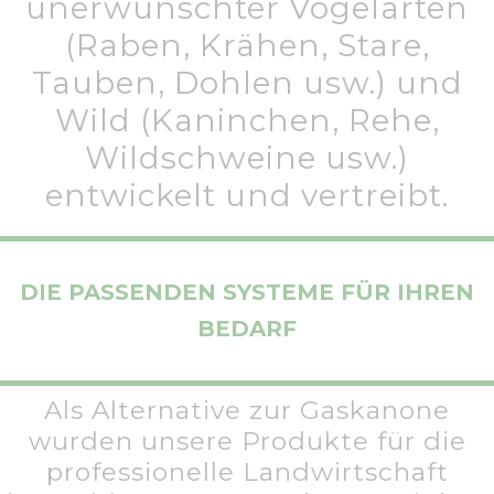
unerwünschter Vogelarten
(Raben, Krähen, Stare,
Tauben, Dohlen usw.) und
Wild (Kaninchen, Rehe,
Wildschweine usw.)
entwickelt und vertreibt.
DIE PASSENDEN SYSTEME FÜR IHREN
BEDARF
Als Alternative zur Gaskanone
wurden unsere Produkte für die
professionelle Landwirtschaft