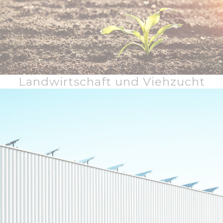
Landwirtschaft und Viehzucht