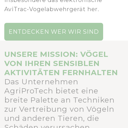
AviTrac-Vogelabwehrgerät her.
ENTDECKEN WER WIR SIND
UNSERE MISSION: VÖGEL
VON IHREN SENSIBLEN
AKTIVITÄTEN FERNHALTEN
Das Unternehmen
AgriProTech bietet eine
breite Palette an Techniken
zur Vertreibung von Vögeln
und anderen Tieren, die
Schäden verursachen