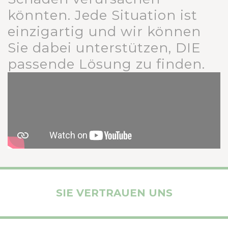
könnten. Jede Situation ist
einzigartig und wir können
Sie dabei unterstützen, DIE
passende Lösung zu finden.
SIE VERTRAUEN UNS