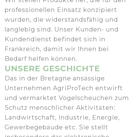
professionellen Einsatz konzipiert
wurden, die widerstandsfähig und
langlebig sind. Unser Kunden- und
Kundendienst befindet sich in
Frankreich, damit wir Ihnen bei
Bedarf helfen können.
UNSERE GESCHICHTE
Das in der Bretagne ansässige
Unternehmen AgriProTech entwirft
und vermarktet Vogelscheuchen zum
Schutz menschlicher Aktivitäten:
Landwirtschaft, Industrie, Energie,
Gewerbegebäude etc. Sie stellt
insbesondere das elektronische