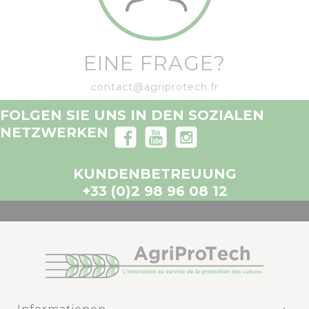
EINE FRAGE?
contact@agriprotech.fr
FOLGEN SIE UNS IN DEN SOZIALEN
NETZWERKEN
KUNDENBETREUUNG
+33 (0)2 98 96 08 12