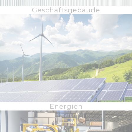
Geschäftsgebäude
Energien