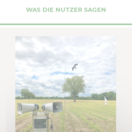
WAS DIE NUTZER SAGEN