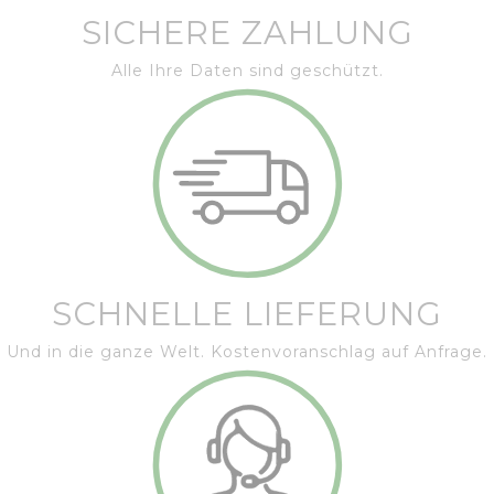
SICHERE ZAHLUNG
Alle Ihre Daten sind geschützt.
SCHNELLE LIEFERUNG
Und in die ganze Welt. Kostenvoranschlag auf Anfrage.