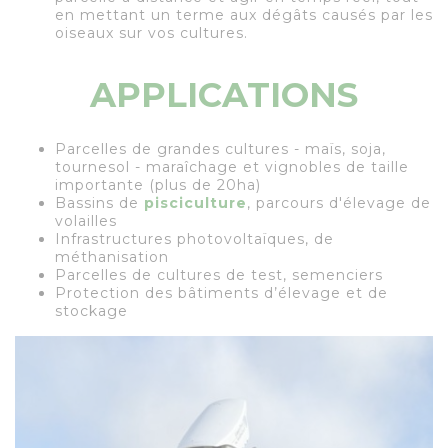
en mettant un terme aux dégâts causés par les
oiseaux sur vos cultures.
APPLICATIONS
Parcelles de grandes cultures - maïs, soja,
tournesol - maraîchage et vignobles de taille
importante (plus de 20ha)
Bassins de
pisciculture
, parcours d'élevage de
volailles
Infrastructures photovoltaïques, de
méthanisation
Parcelles de cultures de test, semenciers
Protection des bâtiments d’élevage et de
stockage