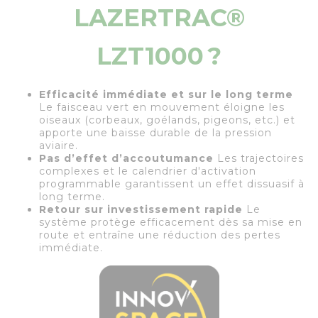
LAZERTRAC®
LZT1000 ?
Efficacité immédiate et sur le long terme
Le faisceau vert en mouvement éloigne les
oiseaux (corbeaux, goélands, pigeons, etc.) et
apporte une baisse durable de la pression
aviaire.
Pas d’effet d’accoutumance
Les trajectoires
complexes et le calendrier d'activation
programmable garantissent un effet dissuasif à
long terme.
Retour sur investissement rapide
Le
système protège efficacement dès sa mise en
route et entraîne une réduction des pertes
immédiate.