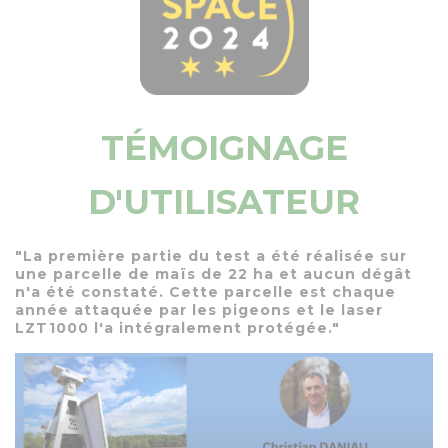
TÉMOIGNAGE
D'UTILISATEUR
"La première partie du test a été réalisée sur
une parcelle de maïs de 22 ha et aucun dégât
n'a été constaté. Cette parcelle est chaque
année attaquée par les pigeons et le laser
LZT1000 l'a intégralement protégée."