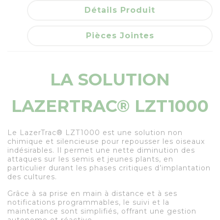
Détails Produit
Pièces Jointes
LA SOLUTION
LAZERTRAC® LZT1000
Le LazerTrac® LZT1000 est une solution non
chimique et silencieuse pour repousser les oiseaux
indésirables. Il permet une nette diminution des
attaques sur les semis et jeunes plants, en
particulier durant les phases critiques d’implantation
des cultures.
Grâce à sa prise en main à distance et à ses
notifications programmables, le suivi et la
maintenance sont simplifiés, offrant une gestion