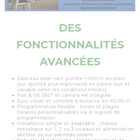
DES
FONCTIONNALITÉS
AVANCÉES
Faisceau laser vert, portée ≈ 400 m en plein
jour (portée plus importante en pleine nuit et
variable selon les conditions météo)
Pan & tilt 360° et caméra 4K intégrée
Suivi visuel et contrôle à distance en 4G/Wi‑Fi
Programmation flexible : zones et plages
horaires personnalisables via le logiciel de
programmation
Installation simple et adaptable : châssis
métallique sur 1, 2 ou 3 niveaux et alimentation
secteur ou sur panneau solaire