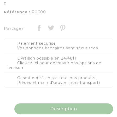
p
P0600
Référence :
Partager
Paiement sécurisé
Vos données bancaires sont sécurisées.
Livraison possible en 24/48H
Cliquez ici pour découvrir nos options de
livraison
Garantie de 1 an sur tous nos produits
Pièces et main d'œuvre (hors transport)
Description