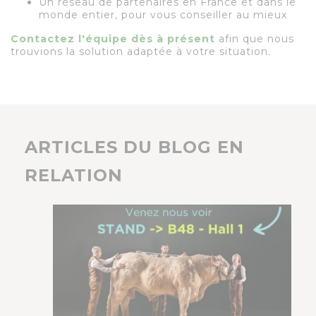
Un réseau de partenaires en France et dans le
monde entier, pour vous conseiller au mieux
Contactez l'équipe dès à présent
afin que nous
trouvions la solution adaptée à votre situation.
ARTICLES DU BLOG EN
RELATION