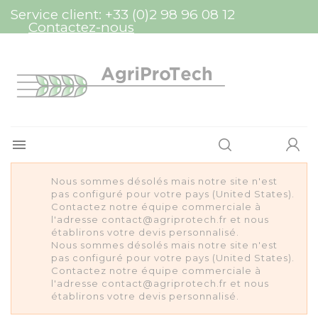
Panneau de gestion des cookies
Service client:
+33 (0)2 98 96 08 12
Contactez-nous

Nous sommes désolés mais notre site n'est
pas configuré pour votre pays (United States).
Contactez notre équipe commerciale à
l'adresse contact@agriprotech.fr et nous
établirons votre devis personnalisé.
Nous sommes désolés mais notre site n'est
pas configuré pour votre pays (United States).
Contactez notre équipe commerciale à
l'adresse contact@agriprotech.fr et nous
établirons votre devis personnalisé.