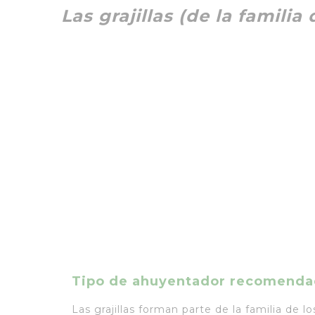
Las grajillas (de la familia
Tipo de ahuyentador recomend
Las grajillas forman parte de la familia de lo