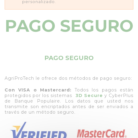
personalizado.
PAGO SEGURO
PAGO SEGURO
AgriProTech le ofrece dos métodos de pago seguro:
Con VISA o Mastercard:
Todos los pagos están
protegidos por los sistemas
3D Secure
y CyberPlus
de Banque Populaire. Los datos que usted nos
transmite son encriptados antes de ser enviados a
través de un método seguro.