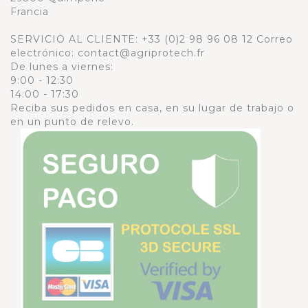
Francia
SERVICIO AL CLIENTE:
+33 (0)2 98 96 08 12
Correo
electrónico: contact@agriprotech.fr
De lunes a viernes:
9:00 - 12:30
14:00 - 17:30
Reciba sus pedidos en casa, en su lugar de trabajo o
en un punto de relevo.