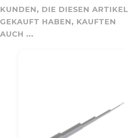
KUNDEN, DIE DIESEN ARTIKEL
GEKAUFT HABEN, KAUFTEN
AUCH ...