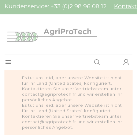
Cookie-Einstellungen
Kundenservice:
+33 (0)2 98 96 08 12
Kontakt

Es tut uns leid, aber unsere Website ist nicht
für Ihr Land (United States) konfiguriert.
Kontaktieren Sie unser Vertriebsteam unter
contact@agriprotech.fr und wir erstellen Ihr
persönliches Angebot.
Es tut uns leid, aber unsere Website ist nicht
für Ihr Land (United States) konfiguriert.
Kontaktieren Sie unser Vertriebsteam unter
contact@agriprotech.fr und wir erstellen Ihr
persönliches Angebot.