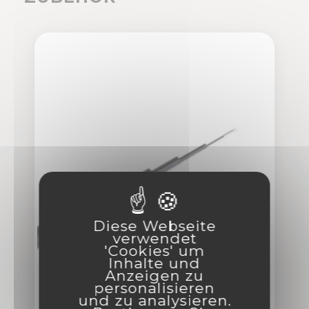
Diese Webseite
verwendet
'Cookies' um
Inhalte und
Anzeigen zu
personalisieren
und zu analysieren.