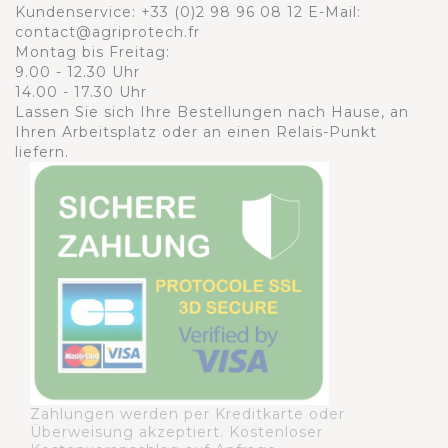
Kundenservice:
+33 (0)2 98 96 08 12
E-Mail:
contact@agriprotech.fr
Montag bis Freitag:
9.00 - 12.30 Uhr
14.00 - 17.30 Uhr
Lassen Sie sich Ihre Bestellungen nach Hause, an
Ihren Arbeitsplatz oder an einen Relais-Punkt
liefern.
Zahlungen werden per Kreditkarte oder
Überweisung akzeptiert. Kostenloser