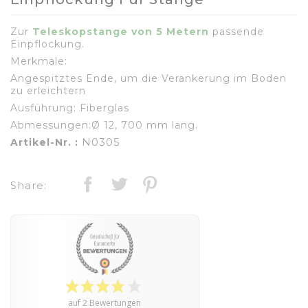
Zur
Teleskopstange von 5 Metern
passende
Einpflockung.
Merkmale:
Angespitztes Ende, um die Verankerung im Boden
zu erleichtern
Ausführung: Fiberglas
Abmessungen:Ø 12, 700 mm lang.
N0305
Artikel-Nr. :
Share:
auf 2 Bewertungen