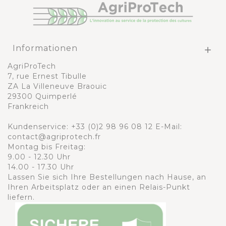
Informationen

AgriProTech
7, rue Ernest Tibulle
ZA La Villeneuve Braouic
29300 Quimperlé
Frankreich
Kundenservice:
+33 (0)2 98 96 08 12
E-Mail:
contact@agriprotech.fr
Montag bis Freitag:
9.00 - 12.30 Uhr
14.00 - 17.30 Uhr
Lassen Sie sich Ihre Bestellungen nach Hause, an
Ihren Arbeitsplatz oder an einen Relais-Punkt
liefern.