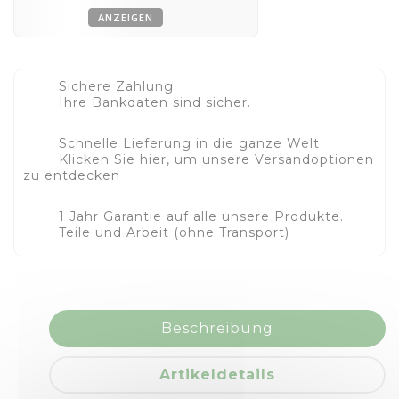
ANZEIGEN
Sichere Zahlung
Ihre Bankdaten sind sicher.
Schnelle Lieferung in die ganze Welt
Klicken Sie hier, um unsere Versandoptionen
zu entdecken
1 Jahr Garantie auf alle unsere Produkte.
Teile und Arbeit (ohne Transport)
Beschreibung
Artikeldetails