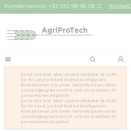
Cookie-Einstellungen
Kundenservice:
+33 (0)2 98 96 08 12
Kontakt

Es tut uns leid, aber unsere Website ist nicht
für Ihr Land (United States) konfiguriert.
Kontaktieren Sie unser Vertriebsteam unter
contact@agriprotech.fr und wir erstellen Ihr
persönliches Angebot.
Es tut uns leid, aber unsere Website ist nicht
für Ihr Land (United States) konfiguriert.
Kontaktieren Sie unser Vertriebsteam unter
contact@agriprotech.fr und wir erstellen Ihr
persönliches Angebot.