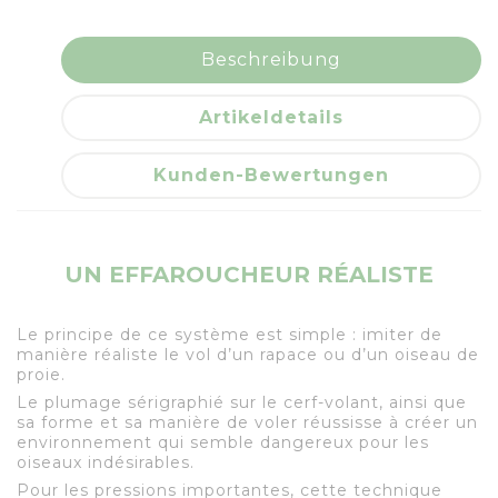
Beschreibung
Artikeldetails
Kunden-Bewertungen
UN EFFAROUCHEUR RÉALISTE
Le principe de ce système est simple : imiter de
manière réaliste le vol d’un rapace ou d’un oiseau de
proie.
Le plumage sérigraphié sur le cerf-volant, ainsi que
sa forme et sa manière de voler réussisse à créer un
environnement qui semble dangereux pour les
oiseaux indésirables.
Pour les pressions importantes, cette technique