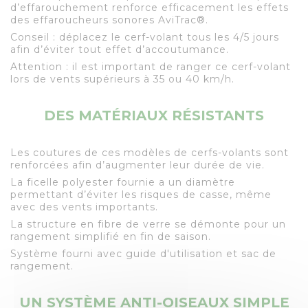
d’effarouchement renforce efficacement les effets
des effaroucheurs sonores AviTrac®.
Conseil : déplacez le cerf-volant tous les 4/5 jours
afin d’éviter tout effet d’accoutumance.
Attention : il est important de ranger ce cerf-volant
lors de vents supérieurs à 35 ou 40 km/h.
DES MATÉRIAUX RÉSISTANTS
Les coutures de ces modèles de cerfs-volants sont
renforcées afin d’augmenter leur durée de vie.
La ficelle polyester fournie a un diamètre
permettant d’éviter les risques de casse, même
avec des vents importants.
La structure en fibre de verre se démonte pour un
rangement simplifié en fin de saison.
Système fourni avec guide d'utilisation et sac de
rangement.
UN SYSTÈME ANTI-OISEAUX SIMPLE