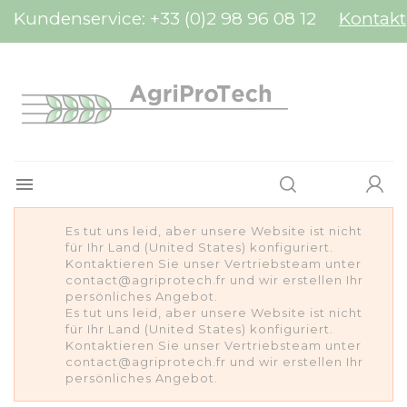
Cookie-Einstellungen
Kundenservice:
+33 (0)2 98 96 08 12
Kontakt

Es tut uns leid, aber unsere Website ist nicht
für Ihr Land (United States) konfiguriert.
Kontaktieren Sie unser Vertriebsteam unter
contact@agriprotech.fr und wir erstellen Ihr
persönliches Angebot.
Es tut uns leid, aber unsere Website ist nicht
für Ihr Land (United States) konfiguriert.
Kontaktieren Sie unser Vertriebsteam unter
contact@agriprotech.fr und wir erstellen Ihr
persönliches Angebot.