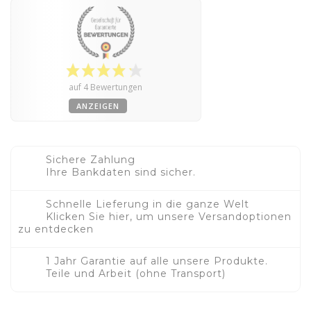
auf 4 Bewertungen
ANZEIGEN
Sichere Zahlung
Ihre Bankdaten sind sicher.
Schnelle Lieferung in die ganze Welt
Klicken Sie hier, um unsere Versandoptionen
zu entdecken
1 Jahr Garantie auf alle unsere Produkte.
Teile und Arbeit (ohne Transport)