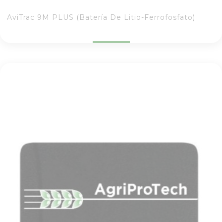
AviTrac 9M PLUS (Batería De Litio-Ferrofosfato)