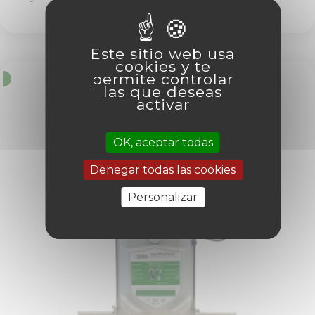
Este sitio web usa
cookies y te
permite controlar
o
las que deseas
activar
OK, aceptar todas
Denegar todas las cookies
Personalizar