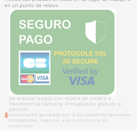
en un punto de relevo.
Se aceptan pagos con tarjeta de crédito o
transferencia bancaria. Presupuesto gratuito a
petición.
Comerciante aprobado por la Sociedad de Opiniones
Contrastadas,
haga clic aquí para mostrar el
certificado
.