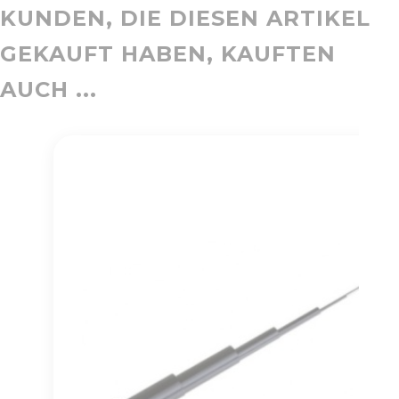
KUNDEN, DIE DIESEN ARTIKEL
GEKAUFT HABEN, KAUFTEN
AUCH ...