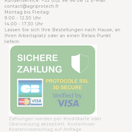
Kundenservice:
+33 (0)2 98 96 08 12
E-Mail:
contact@agriprotech.fr
Montag bis Freitag:
9.00 - 12.30 Uhr
14.00 - 17.30 Uhr
Lassen Sie sich Ihre Bestellungen nach Hause, an
Ihren Arbeitsplatz oder an einen Relais-Punkt
liefern.
Zahlungen werden per Kreditkarte oder
Überweisung akzeptiert. Kostenloser
Kostenvoranschlag auf Anfrage.