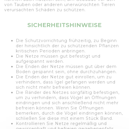
von Tauben oder anderen unerwünschten Tieren
verursachten Schäden zu schützen.
SICHERHEITSHINWEISE
Die Schutzvorrichtung frühzeitig, zu Beginn
der hinsichtlich der zu schützenden Pflanzen
kritischen Perioden anbringen.
Die Netze müssen gut befestigt und
aufgespannt werden.
Die Enden der Netze müssen gut über dem
Boden gespannt sein, ohne durchzuhängen.
Die Enden der Netze gut einrollen, um zu
verhindern, dass Igel gefangen werden und
sich nicht mehr befreien können.
Die Ränder des Netzes sorgfältig befestigen,
um zu verhindern, dass Vögel an Öffnungen
eindringen und sich anschließend nicht mehr
befreien können. Wenn Sie Öffnungen
bemerken, durch die Vögel eindringen können,
schließen Sie diese mit einem Stück Band.
Kontrollieren Sie Netze regelmäßig und
gewissenhaft und befreien gegebenenfalls