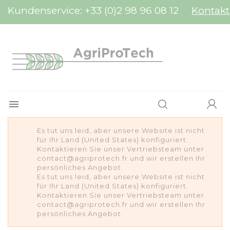
Cookie-Einstellungen
Kundenservice:
+33 (0)2 98 96 08 12
Kontakt

Es tut uns leid, aber unsere Website ist nicht
für Ihr Land (United States) konfiguriert.
Kontaktieren Sie unser Vertriebsteam unter
contact@agriprotech.fr und wir erstellen Ihr
persönliches Angebot.
Es tut uns leid, aber unsere Website ist nicht
für Ihr Land (United States) konfiguriert.
Kontaktieren Sie unser Vertriebsteam unter
contact@agriprotech.fr und wir erstellen Ihr
persönliches Angebot.