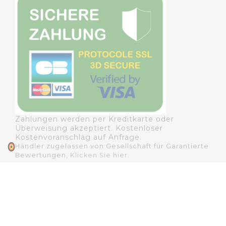
Zahlungen werden per Kreditkarte oder
Überweisung akzeptiert. Kostenloser
Kostenvoranschlag auf Anfrage.
Händler zugelassen von Gesellschaft für Garantierte
Bewertungen,
Klicken Sie hier
.