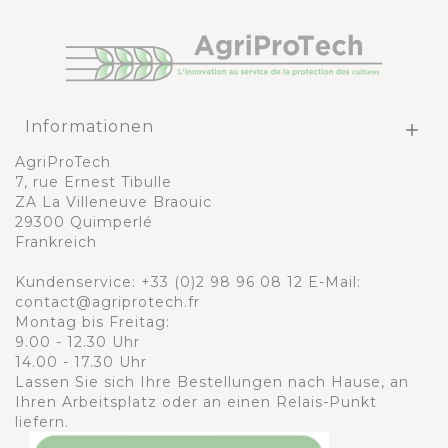
Informationen

AgriProTech
7, rue Ernest Tibulle
ZA La Villeneuve Braouic
29300 Quimperlé
Frankreich
Kundenservice:
+33 (0)2 98 96 08 12
E-Mail:
contact@agriprotech.fr
Montag bis Freitag:
9.00 - 12.30 Uhr
14.00 - 17.30 Uhr
Lassen Sie sich Ihre Bestellungen nach Hause, an
Ihren Arbeitsplatz oder an einen Relais-Punkt
liefern.