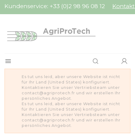
Cookie-Einstellungen
Kundenservice:
+33 (0)2 98 96 08 12
Kontakt

Es tut uns leid, aber unsere Website ist nicht
für Ihr Land (United States) konfiguriert.
Kontaktieren Sie unser Vertriebsteam unter
contact@agriprotech.fr und wir erstellen Ihr
persönliches Angebot.
Es tut uns leid, aber unsere Website ist nicht
für Ihr Land (United States) konfiguriert.
Kontaktieren Sie unser Vertriebsteam unter
contact@agriprotech.fr und wir erstellen Ihr
persönliches Angebot.