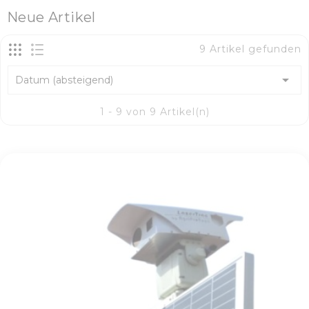
Neue Artikel
9 Artikel gefunden

Datum (absteigend)
1 - 9 von 9 Artikel(n)