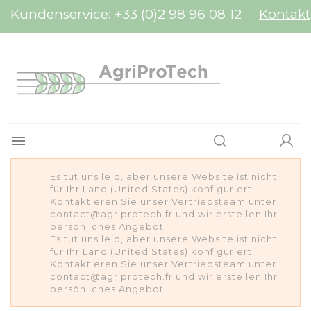
Cookie-Einstellungen
Kundenservice:
+33 (0)2 98 96 08 12
Kontakt

Es tut uns leid, aber unsere Website ist nicht
für Ihr Land (United States) konfiguriert.
Kontaktieren Sie unser Vertriebsteam unter
contact@agriprotech.fr und wir erstellen Ihr
persönliches Angebot.
Es tut uns leid, aber unsere Website ist nicht
für Ihr Land (United States) konfiguriert.
Kontaktieren Sie unser Vertriebsteam unter
contact@agriprotech.fr und wir erstellen Ihr
persönliches Angebot.