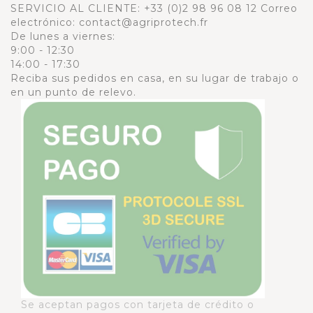
SERVICIO AL CLIENTE:
+33 (0)2 98 96 08 12
Correo
electrónico: contact@agriprotech.fr
De lunes a viernes:
9:00 - 12:30
14:00 - 17:30
Reciba sus pedidos en casa, en su lugar de trabajo o
en un punto de relevo.
Se aceptan pagos con tarjeta de crédito o