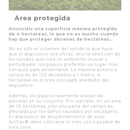
Área protegida
Anunciáis una superficie máxima protegida
de 4 hectáreas, lo que no es mucho cuando
hay que proteger decenas de hectáreas...
No es sólo el volumen del sonido lo que hace
que el dispositivo sea eficaz, sino la selección de
los sonidos que crea un ambiente inusual y
perturbador; los pájaros preferirán un lugar más
tranquilo para alimentarse. La máxima potencia
sonora es de 120 decibelios a 1 metro, 4
hectáreas es el área calculada alrededor del
dispositivo.
Además, los pájaros raramente atacan las
parcelas en su conjunto. Por ejemplo, en un área
de 10 hectáreas, sólo una parte del campo es
afectada por los daños causados por los pájaros.
El dispositivo de ahuyentamiento de aves
AviTrac® debe colocarse lo más cerca posible de
esta zona.