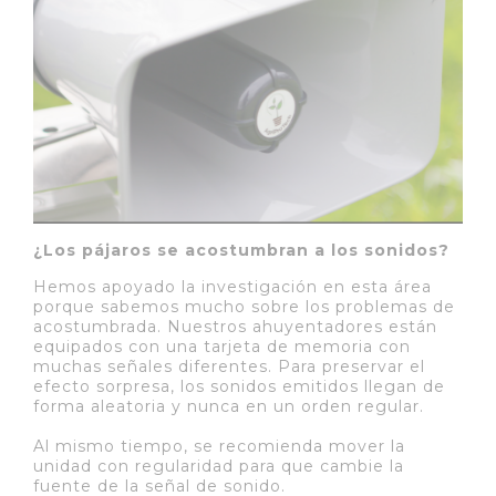
¿Los pájaros se acostumbran a los sonidos?
Hemos apoyado la investigación en esta área
porque sabemos mucho sobre los problemas de
acostumbrada. Nuestros ahuyentadores están
equipados con una tarjeta de memoria con
muchas señales diferentes. Para preservar el
efecto sorpresa, los sonidos emitidos llegan de
forma aleatoria y nunca en un orden regular.
Al mismo tiempo, se recomienda mover la
unidad con regularidad para que cambie la
fuente de la señal de sonido.