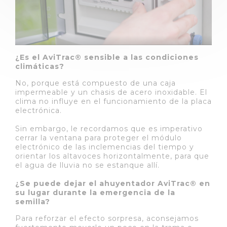
¿Es el AviTrac® sensible a las condiciones
climáticas?
No, porque está compuesto de una caja
impermeable y un chasis de acero inoxidable. El
clima no influye en el funcionamiento de la placa
electrónica.
Sin embargo, le recordamos que es imperativo
cerrar la ventana para proteger el módulo
electrónico de las inclemencias del tiempo y
orientar los altavoces horizontalmente, para que
el agua de lluvia no se estanque allí.
¿Se puede dejar el ahuyentador AviTrac® en
su lugar durante la emergencia de la
semilla?
Para reforzar el efecto sorpresa, aconsejamos