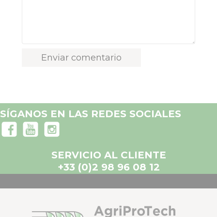
SÍGANOS EN LAS REDES SOCIALES
SERVICIO AL CLIENTE
+33 (0)2 98 96 08 12