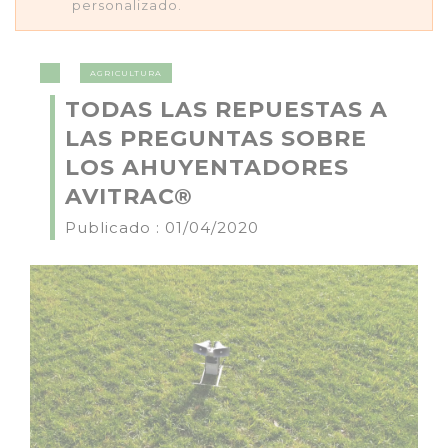
personalizado.
AGRICULTURA
TODAS LAS REPUESTAS A
LAS PREGUNTAS SOBRE
LOS AHUYENTADORES
AVITRAC®
Publicado : 01/04/2020