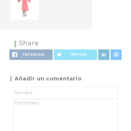
Share
FACEBOOK
TWITTER
Añadir un comentario