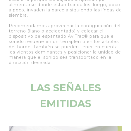
alimentarse donde están tranquilos, luego, poco
a poco, invaden la parcela siguiendo las líneas de
siembra.
Recomendamos aprovechar la configuración del
terreno (llano o accidentado) y colocar el
dispositivo de espantado AviTrac® para que el
sonido resuene en un terraplén o en los árboles
del borde. También se pueden tener en cuenta
los vientos dominantes y posicionar la unidad de
manera que el sonido sea transportado en la
dirección deseada.
LAS SEÑALES
EMITIDAS