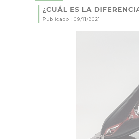
¿CUÁL ES LA DIFERENCI
Publicado : 09/11/2021