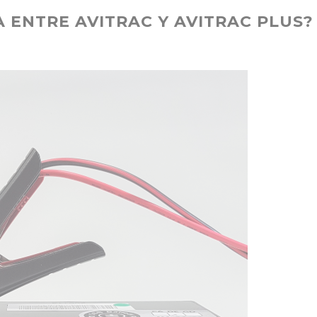
A ENTRE AVITRAC Y AVITRAC PLUS?