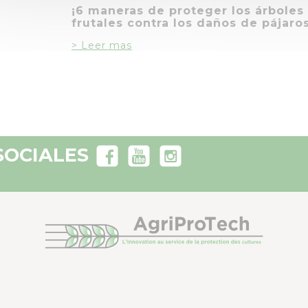
¡6 maneras de proteger los árboles
frutales contra los daños de pájaros
> Leer mas
SOCIALES