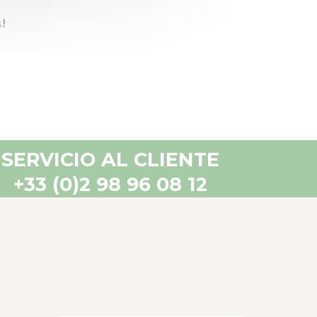
!
SERVICIO AL CLIENTE
+33 (0)2 98 96 08 12