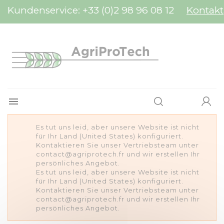
Cookie-Einstellungen
Kundenservice:
+33 (0)2 98 96 08 12
Kontakt

Es tut uns leid, aber unsere Website ist nicht
für Ihr Land (United States) konfiguriert.
Kontaktieren Sie unser Vertriebsteam unter
contact@agriprotech.fr und wir erstellen Ihr
persönliches Angebot.
Es tut uns leid, aber unsere Website ist nicht
für Ihr Land (United States) konfiguriert.
Kontaktieren Sie unser Vertriebsteam unter
contact@agriprotech.fr und wir erstellen Ihr
persönliches Angebot.